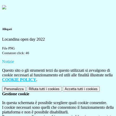
Allegati
Locandina open day 2022
File PNG
Contatore click: 46
Notizie
Questo sito o gli strumenti terzi da questo utilizzati si avvalgono di
cookie necessari al funzionamento ed utili alle finalità illustrate nella
COOKIE POLICY
.
Personalizza
Rifiuta tutti
i cookies
Accetta tutti
i cookies
Gestione cookie
In questa schermata è possibile scegliere quali cookie consentire.
I cookie necessari sono quelli che consentono il funzionamento della
piattaforma e non è possibile disabilitarli.