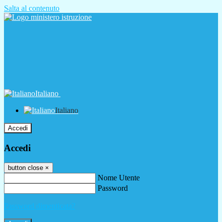
Salta al contenuto
Italiano
Italiano
Accedi
Accedi
button close
×
Nome Utente
Password
Password dimenticata?