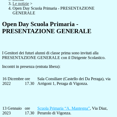
Le notizie
>
Open Day Scuola Primaria - PRESENTAZIONE
GENERALE
Open Day Scuola Primaria -
PRESENTAZIONE GENERALE
I Genitori dei futuri alunni di classe prima sono invitati alla
PRESENTAZIONE GENERALE con il Dirigente Scolastico.
Incontri in presenza (entrata libera):
16 Dicembre
ore
Sala Consiliare (Castello dei Da Peraga), via
2022
17.30
Arrigoni 1, Peraga di Vigonza.
13 Gennaio
ore
Scuola Primaria “A. Mantegna”
, Via Diaz,
2023
17.30
Perarolo di Vigonza.