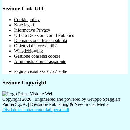
Sezione Link Utili
Cookie policy
Note legali
Informativa Privacy
Ufficio Relazioni con il Pubblico
Dichiarazione di accessibilità
Obiettivi di accessibilità
Whistleblowing
Gestione consensi cookie
Amministrazione trasparente
Pagina visualizzata
727
volte
Sezione Copyright
Copyright 2026 | Engineered and powered by Gruppo Spaggiari
Parma S.p.A. | Divisione Publishing & New Social Media
Disclaimer trattamento dati personali