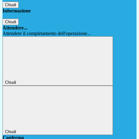
Chiudi
Informazione
Chiudi
Attendere...
Attendere il completamento dell'operazione...
Chiudi
Chiudi
Conferma