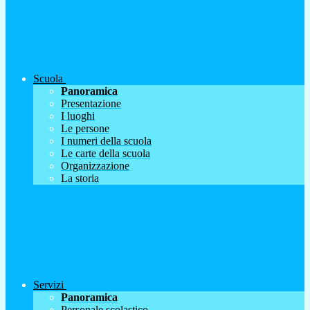
Scuola
Panoramica
Presentazione
I luoghi
Le persone
I numeri della scuola
Le carte della scuola
Organizzazione
La storia
Servizi
Panoramica
Personale scolastico