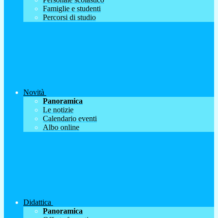
Famiglie e studenti
Percorsi di studio
Novità
Panoramica
Le notizie
Calendario eventi
Albo online
Didattica
Panoramica