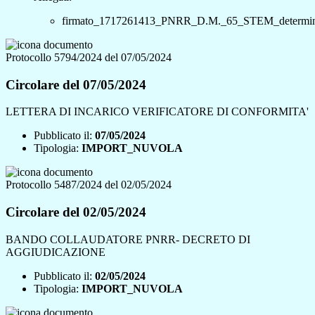
firmato_1717261413_PNRR_D.M._65_STEM_determina_a
Protocollo 5794/2024 del 07/05/2024
Circolare del 07/05/2024
LETTERA DI INCARICO VERIFICATORE DI CONFORMITA'
Pubblicato il:
07/05/2024
Tipologia:
IMPORT_NUVOLA
Protocollo 5487/2024 del 02/05/2024
Circolare del 02/05/2024
BANDO COLLAUDATORE PNRR- DECRETO DI
AGGIUDICAZIONE
Pubblicato il:
02/05/2024
Tipologia:
IMPORT_NUVOLA