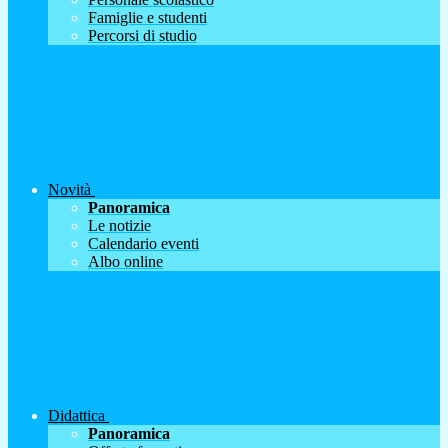
Famiglie e studenti
Percorsi di studio
Novità
Panoramica
Le notizie
Calendario eventi
Albo online
Didattica
Panoramica