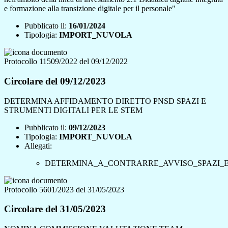
e formazione alla transizione digitale per il personale"
Pubblicato il:
16/01/2024
Tipologia:
IMPORT_NUVOLA
Protocollo 11509/2022 del 09/12/2022
Circolare del 09/12/2023
DETERMINA AFFIDAMENTO DIRETTO PNSD SPAZI E
STRUMENTI DIGITALI PER LE STEM
Pubblicato il:
09/12/2023
Tipologia:
IMPORT_NUVOLA
Allegati:
DETERMINA_A_CONTRARRE_AVVISO_SPAZI_E_
Protocollo 5601/2023 del 31/05/2023
Circolare del 31/05/2023