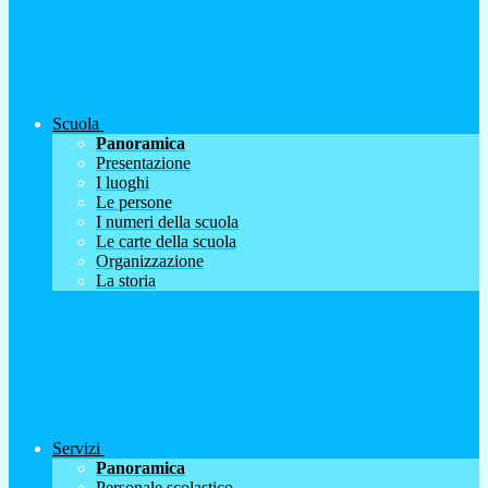
Scuola
Panoramica
Presentazione
I luoghi
Le persone
I numeri della scuola
Le carte della scuola
Organizzazione
La storia
Servizi
Panoramica
Personale scolastico