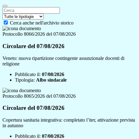
Cerca anche nell'archivio storico
Protocollo 8066/2026 del 07/08/2026
Circolare del 07/08/2026
Veneto: nuova ripartizione contingente assunzionale docenti di
religione
Pubblicato il:
07/08/2026
Tipologia:
Albo sindacale
Protocollo 8065/2026 del 07/08/2026
Circolare del 07/08/2026
Copertura sanitaria integrativa: completato l’iter, attivazione prevista
in autunno
Pubblicato il:
07/08/2026