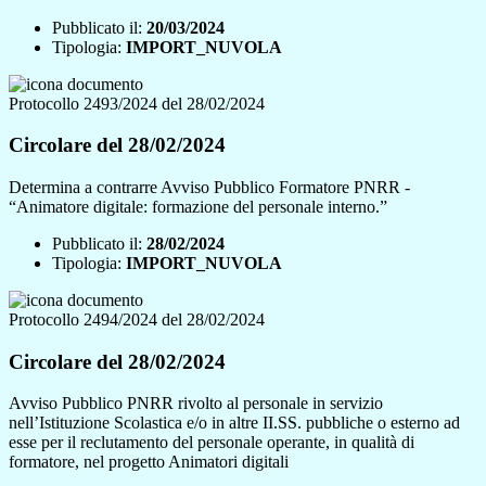
Pubblicato il:
20/03/2024
Tipologia:
IMPORT_NUVOLA
Protocollo 2493/2024 del 28/02/2024
Circolare del 28/02/2024
Determina a contrarre Avviso Pubblico Formatore PNRR -
“Animatore digitale: formazione del personale interno.”
Pubblicato il:
28/02/2024
Tipologia:
IMPORT_NUVOLA
Protocollo 2494/2024 del 28/02/2024
Circolare del 28/02/2024
Avviso Pubblico PNRR rivolto al personale in servizio
nell’Istituzione Scolastica e/o in altre II.SS. pubbliche o esterno ad
esse per il reclutamento del personale operante, in qualità di
formatore, nel progetto Animatori digitali