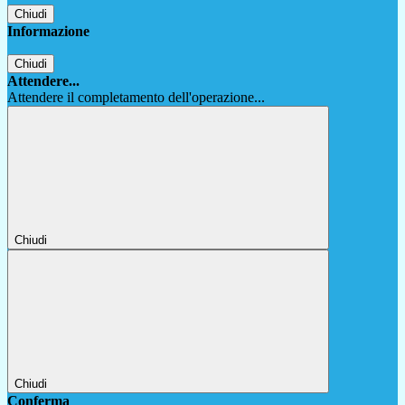
Chiudi
Informazione
Chiudi
Attendere...
Attendere il completamento dell'operazione...
Chiudi
Chiudi
Conferma