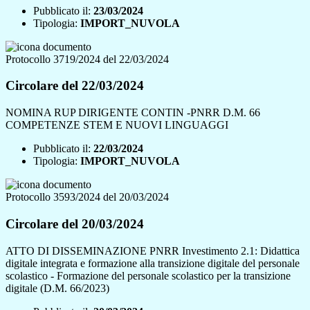
Pubblicato il:
23/03/2024
Tipologia:
IMPORT_NUVOLA
Protocollo 3719/2024 del 22/03/2024
Circolare del 22/03/2024
NOMINA RUP DIRIGENTE CONTIN -PNRR D.M. 66
COMPETENZE STEM E NUOVI LINGUAGGI
Pubblicato il:
22/03/2024
Tipologia:
IMPORT_NUVOLA
Protocollo 3593/2024 del 20/03/2024
Circolare del 20/03/2024
ATTO DI DISSEMINAZIONE PNRR Investimento 2.1: Didattica
digitale integrata e formazione alla transizione digitale del personale
scolastico - Formazione del personale scolastico per la transizione
digitale (D.M. 66/2023)