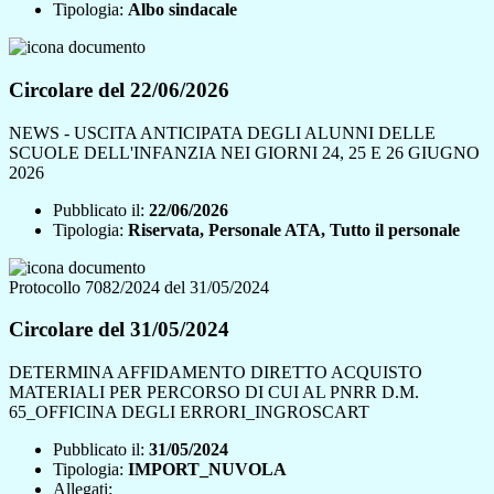
Tipologia:
Albo sindacale
Circolare del 22/06/2026
NEWS - USCITA ANTICIPATA DEGLI ALUNNI DELLE
SCUOLE DELL'INFANZIA NEI GIORNI 24, 25 E 26 GIUGNO
2026
Pubblicato il:
22/06/2026
Tipologia:
Riservata, Personale ATA, Tutto il personale
Protocollo 7082/2024 del 31/05/2024
Circolare del 31/05/2024
DETERMINA AFFIDAMENTO DIRETTO ACQUISTO
MATERIALI PER PERCORSO DI CUI AL PNRR D.M.
65_OFFICINA DEGLI ERRORI_INGROSCART
Pubblicato il:
31/05/2024
Tipologia:
IMPORT_NUVOLA
Allegati: