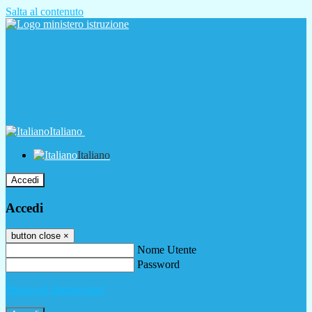
Salta al contenuto
Italiano
Italiano
Accedi
Accedi
button close
×
Nome Utente
Password
Password dimenticata?