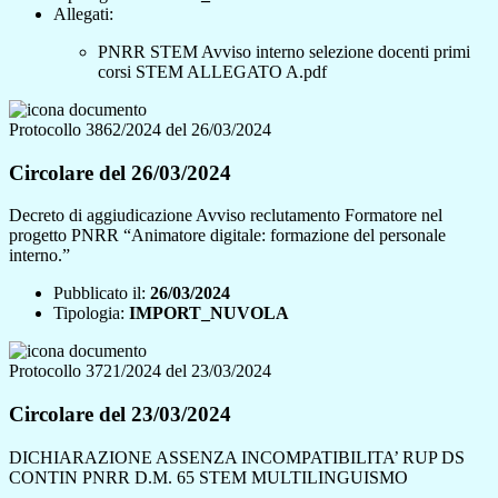
Allegati:
PNRR STEM Avviso interno selezione docenti primi
corsi STEM ALLEGATO A.pdf
Protocollo 3862/2024 del 26/03/2024
Circolare del 26/03/2024
Decreto di aggiudicazione Avviso reclutamento Formatore nel
progetto PNRR “Animatore digitale: formazione del personale
interno.”
Pubblicato il:
26/03/2024
Tipologia:
IMPORT_NUVOLA
Protocollo 3721/2024 del 23/03/2024
Circolare del 23/03/2024
DICHIARAZIONE ASSENZA INCOMPATIBILITA’ RUP DS
CONTIN PNRR D.M. 65 STEM MULTILINGUISMO