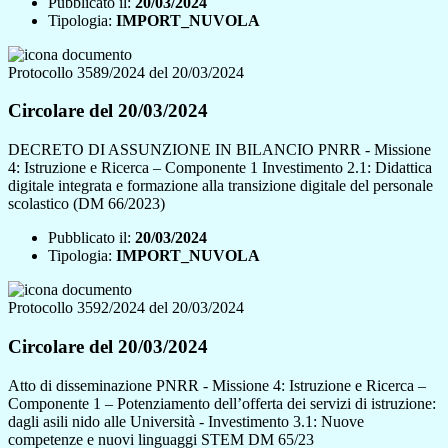
Pubblicato il:
20/03/2024
Tipologia:
IMPORT_NUVOLA
Protocollo 3589/2024 del 20/03/2024
Circolare del 20/03/2024
DECRETO DI ASSUNZIONE IN BILANCIO PNRR - Missione
4: Istruzione e Ricerca – Componente 1 Investimento 2.1: Didattica
digitale integrata e formazione alla transizione digitale del personale
scolastico (DM 66/2023)
Pubblicato il:
20/03/2024
Tipologia:
IMPORT_NUVOLA
Protocollo 3592/2024 del 20/03/2024
Circolare del 20/03/2024
Atto di disseminazione PNRR - Missione 4: Istruzione e Ricerca –
Componente 1 – Potenziamento dell’offerta dei servizi di istruzione:
dagli asili nido alle Università - Investimento 3.1: Nuove
competenze e nuovi linguaggi STEM DM 65/23