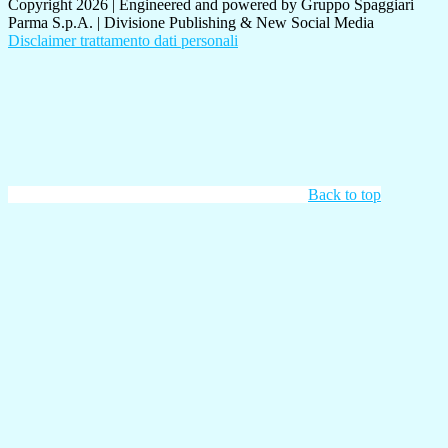
Copyright 2026 | Engineered and powered by Gruppo Spaggiari
Parma S.p.A. | Divisione Publishing & New Social Media
Disclaimer trattamento dati personali
Back to top