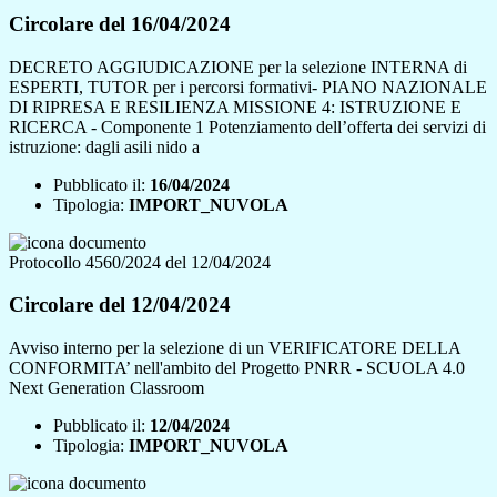
Circolare del 16/04/2024
DECRETO AGGIUDICAZIONE per la selezione INTERNA di
ESPERTI, TUTOR per i percorsi formativi- PIANO NAZIONALE
DI RIPRESA E RESILIENZA MISSIONE 4: ISTRUZIONE E
RICERCA - Componente 1 Potenziamento dell’offerta dei servizi di
istruzione: dagli asili nido a
Pubblicato il:
16/04/2024
Tipologia:
IMPORT_NUVOLA
Protocollo 4560/2024 del 12/04/2024
Circolare del 12/04/2024
Avviso interno per la selezione di un VERIFICATORE DELLA
CONFORMITA’ nell'ambito del Progetto PNRR - SCUOLA 4.0
Next Generation Classroom
Pubblicato il:
12/04/2024
Tipologia:
IMPORT_NUVOLA