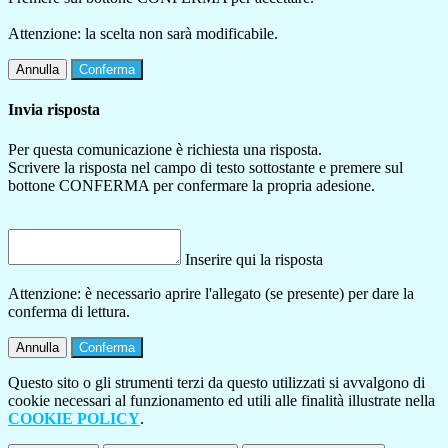
Attenzione: la scelta non sarà modificabile.
Annulla
Conferma
Invia risposta
Per questa comunicazione è richiesta una risposta.
Scrivere la risposta nel campo di testo sottostante e premere sul
bottone CONFERMA per confermare la propria adesione.
Inserire qui la risposta
Attenzione: è necessario aprire l'allegato (se presente) per dare la
conferma di lettura.
Annulla
Conferma
Questo sito o gli strumenti terzi da questo utilizzati si avvalgono di
cookie necessari al funzionamento ed utili alle finalità illustrate nella
COOKIE POLICY
.