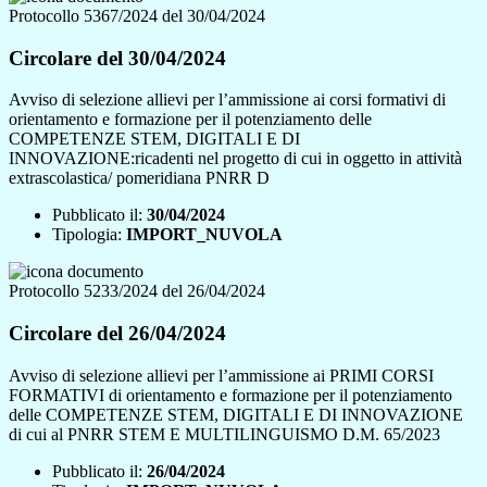
Protocollo 5367/2024 del 30/04/2024
Circolare del 30/04/2024
Avviso di selezione allievi per l’ammissione ai corsi formativi di
orientamento e formazione per il potenziamento delle
COMPETENZE STEM, DIGITALI E DI
INNOVAZIONE:ricadenti nel progetto di cui in oggetto in attività
extrascolastica/ pomeridiana PNRR D
Pubblicato il:
30/04/2024
Tipologia:
IMPORT_NUVOLA
Protocollo 5233/2024 del 26/04/2024
Circolare del 26/04/2024
Avviso di selezione allievi per l’ammissione ai PRIMI CORSI
FORMATIVI di orientamento e formazione per il potenziamento
delle COMPETENZE STEM, DIGITALI E DI INNOVAZIONE
di cui al PNRR STEM E MULTILINGUISMO D.M. 65/2023
Pubblicato il:
26/04/2024