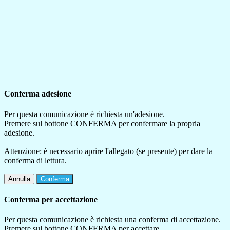
Conferma adesione
Per questa comunicazione è richiesta un'adesione.
Premere sul bottone CONFERMA per confermare la propria
adesione.
Attenzione: è necessario aprire l'allegato (se presente) per dare la
conferma di lettura.
Annulla
Conferma
Conferma per accettazione
Per questa comunicazione è richiesta una conferma di accettazione.
Premere sul bottone CONFERMA per accettare.