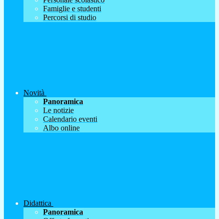
Famiglie e studenti
Percorsi di studio
Novità
Panoramica
Le notizie
Calendario eventi
Albo online
Didattica
Panoramica