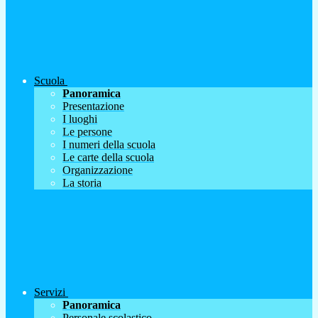
Scuola
Panoramica
Presentazione
I luoghi
Le persone
I numeri della scuola
Le carte della scuola
Organizzazione
La storia
Servizi
Panoramica
Personale scolastico