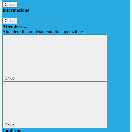
Chiudi
Informazione
Chiudi
Attendere...
Attendere il completamento dell'operazione...
Chiudi
Chiudi
Conferma