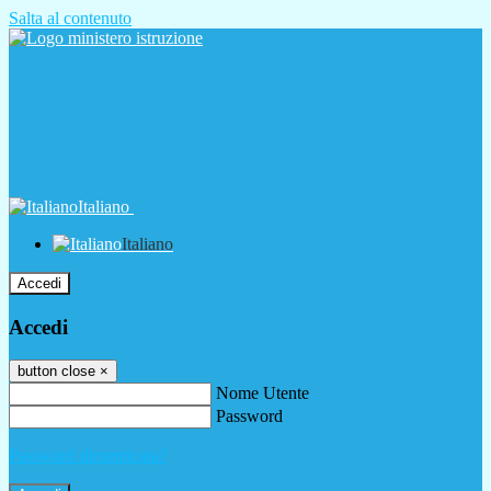
Salta al contenuto
Italiano
Italiano
Accedi
Accedi
button close
×
Nome Utente
Password
Password dimenticata?