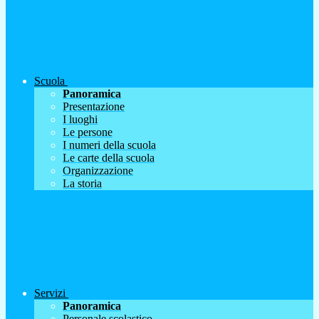
Scuola
Panoramica
Presentazione
I luoghi
Le persone
I numeri della scuola
Le carte della scuola
Organizzazione
La storia
Servizi
Panoramica
Personale scolastico