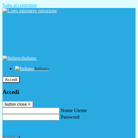
Salta al contenuto
Italiano
Italiano
Accedi
Accedi
button close
×
Nome Utente
Password
Password dimenticata?