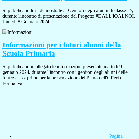
Si pubblicano le slide mostrate ai Genitori degli alunni di classe 5^,
durante l'incontro di presentazione del Progetto #DALL'IOALNOI,
Lunedì 8 Gennaio 2024.
Informazioni per i futuri alunni della
Scuola Primaria
Si pubblicano in allegato le informazioni presentate martedì 9
gennaio 2024, durante l'incontro con i genitori degli alunni delle
future classi prime per la presentazione del Piano dell'Offerta
Formativa.
Pagina