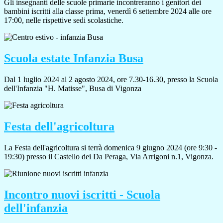
Gli insegnanti delle scuole primarie incontreranno i genitori dei
bambini iscritti alla classe prima, venerdì 6 settembre 2024 alle ore
17:00, nelle rispettive sedi scolastiche.
Scuola estate Infanzia Busa
Dal 1 luglio 2024 al 2 agosto 2024, ore 7.30-16.30, presso la Scuola
dell'Infanzia "H. Matisse", Busa di Vigonza
Festa dell'agricoltura
La Festa dell'agricoltura si terrà domenica 9 giugno 2024 (ore 9:30 -
19:30) presso il Castello dei Da Peraga, Via Arrigoni n.1, Vigonza.
Incontro nuovi iscritti - Scuola
dell'infanzia