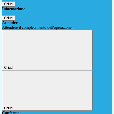
Chiudi
Informazione
Chiudi
Attendere...
Attendere il completamento dell'operazione...
Chiudi
Chiudi
Conferma