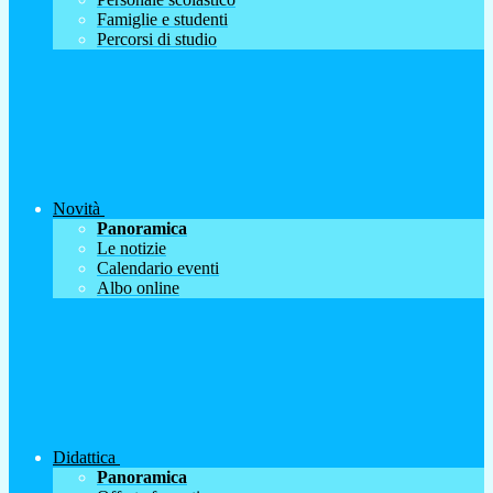
Famiglie e studenti
Percorsi di studio
Novità
Panoramica
Le notizie
Calendario eventi
Albo online
Didattica
Panoramica