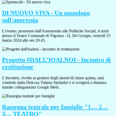
DI NUOVO VIVA - Un monologo
sull'anoressia
L'evento, promosso dall'Assessorato alle Politiche Sociali, si terrà
presso il Teatro Comunale di Vigonza - Q. De Giorgio, venerdì 15
marzo 2024 alle ore 20.45.
Progetto #DALL’IOALNOI - Incontro di
restituzione
L’incontro, rivolto ai genitori degli alunni di classe quinta, sarà
condotto dalla Dott.ssa Tatiana Spolador e si svolgerà a distanza
tramite collegamento Google Meet.
Rassegna teatrale per famiglie "1… 2…
3… TEATRO"