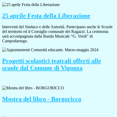
25 aprile Festa della Liberazione
Interventi del Sindaco e delle Autorità. Partecipano anche le Scuole
del territorio ed il Consiglio comunale dei Ragazzi. La cerimonia
sarà accompagnata dalla Banda Musicale “G. Verdi” di
Campodarsego.
Progetti scolastici teatrali offerti alle
scuole dal Comune di Vigonza
Mostra del libro - Borgoricco