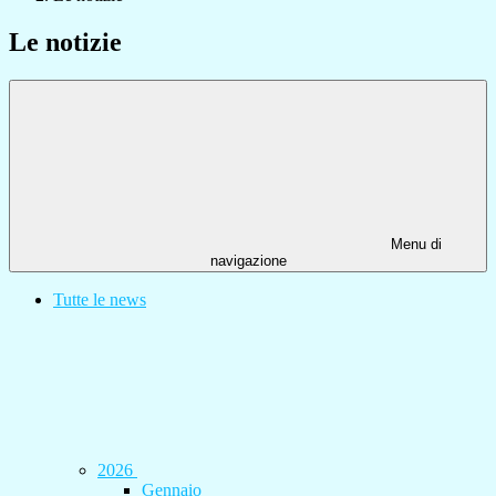
Le notizie
Menu di
navigazione
Tutte le news
2026
Gennaio