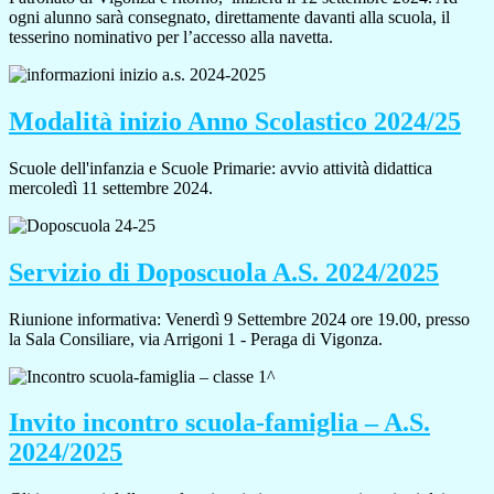
ogni alunno sarà consegnato, direttamente davanti alla scuola, il
tesserino nominativo per l’accesso alla navetta.
Modalità inizio Anno Scolastico 2024/25
Scuole dell'infanzia e Scuole Primarie: avvio attività didattica
mercoledì 11 settembre 2024.
Servizio di Doposcuola A.S. 2024/2025
Riunione informativa: Venerdì 9 Settembre 2024 ore 19.00, presso
la Sala Consiliare, via Arrigoni 1 - Peraga di Vigonza.
Invito incontro scuola-famiglia – A.S.
2024/2025