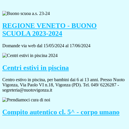
REGIONE VENETO - BUONO
SCUOLA 2023-2024
Domande via web dal 15/05/2024 al 17/06/2024
Centri estivi in piscina
Centro estivo in piscina, per bambini dai 6 ai 13 anni. Presso Nuoto
Vigonza, Via Paolo VI n.18, Vigonza (PD). Tel. 049/ 6226287 -
segreteria@nuotovigonza.it
Compito autentico cl. 5^ - corpo umano