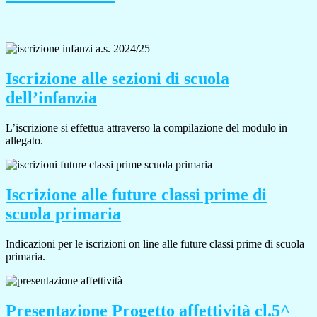
Iscrizione alle sezioni di scuola
dell’infanzia
L’iscrizione si effettua attraverso la compilazione del modulo in
allegato.
Iscrizione alle future classi prime di
scuola primaria
Indicazioni per le iscrizioni on line alle future classi prime di scuola
primaria.
Presentazione Progetto affettività cl.5^