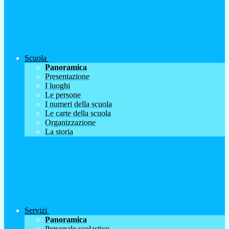
Scuola
Panoramica
Presentazione
I luoghi
Le persone
I numeri della scuola
Le carte della scuola
Organizzazione
La storia
Servizi
Panoramica
Personale scolastico