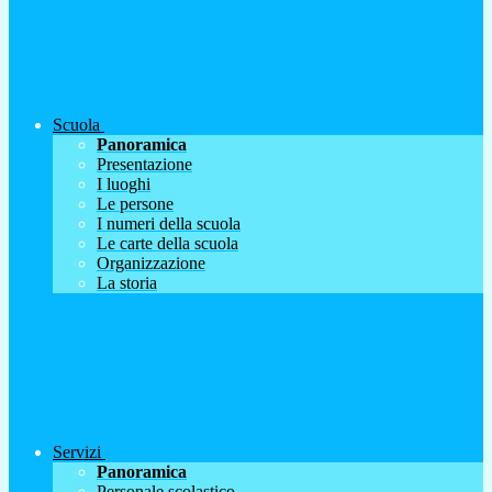
Scuola
Panoramica
Presentazione
I luoghi
Le persone
I numeri della scuola
Le carte della scuola
Organizzazione
La storia
Servizi
Panoramica
Personale scolastico