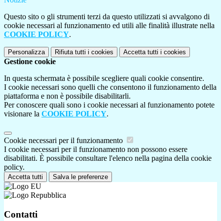
Questo sito o gli strumenti terzi da questo utilizzati si avvalgono di
cookie necessari al funzionamento ed utili alle finalità illustrate nella
COOKIE POLICY
.
Personalizza
Rifiuta tutti
i cookies
Accetta tutti
i cookies
Gestione cookie
In questa schermata è possibile scegliere quali cookie consentire.
I cookie necessari sono quelli che consentono il funzionamento della
piattaforma e non è possibile disabilitarli.
Per conoscere quali sono i cookie necessari al funzionamento potete
visionare la
COOKIE POLICY
.
Cookie necessari per il funzionamento
I cookie necessari per il funzionamento non possono essere
disabilitati. È possibile consultare l'elenco nella pagina della cookie
policy.
Accetta tutti
Salva le preferenze
Contatti