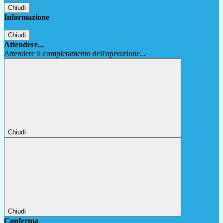
Chiudi
Informazione
Chiudi
Attendere...
Attendere il completamento dell'operazione...
Chiudi
Chiudi
Conferma