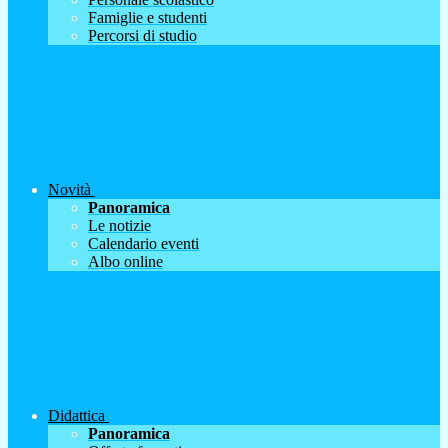
Famiglie e studenti
Percorsi di studio
Novità
Panoramica
Le notizie
Calendario eventi
Albo online
Didattica
Panoramica