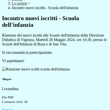
Le notizie
>
Incontro nuovi iscritti - Scuola dell'infanzia
Incontro nuovi iscritti - Scuola
dell'infanzia
Riunione dei nuovi iscritti alle Scuole dell'infanzia della Direzione
Didattica di Vigonza, Martedì 28 Maggio 2024, ore 16:30, presso le
Scuole dell'Infanzia di Busa e di San Vito.
Si raccomanda la partecipazione.
Vi aspettiamo!
Allegati
Locandina
File PDF
Contatore click: 40
Notizie