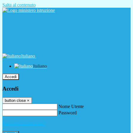
Salta al contenuto
Italiano
Italiano
Accedi
Accedi
button close
×
Nome Utente
Password
Password dimenticata?