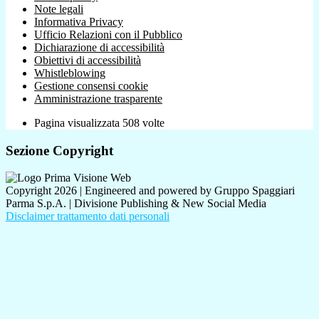
Note legali
Informativa Privacy
Ufficio Relazioni con il Pubblico
Dichiarazione di accessibilità
Obiettivi di accessibilità
Whistleblowing
Gestione consensi cookie
Amministrazione trasparente
Pagina visualizzata
508
volte
Sezione Copyright
Copyright 2026 | Engineered and powered by Gruppo Spaggiari
Parma S.p.A. | Divisione Publishing & New Social Media
Disclaimer trattamento dati personali