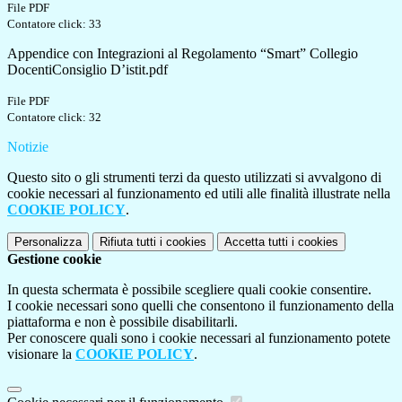
File PDF
Contatore click: 33
Appendice con Integrazioni al Regolamento “Smart” Collegio
DocentiConsiglio D’istit.pdf
File PDF
Contatore click: 32
Notizie
Questo sito o gli strumenti terzi da questo utilizzati si avvalgono di
cookie necessari al funzionamento ed utili alle finalità illustrate nella
COOKIE POLICY
.
Personalizza
Rifiuta tutti
i cookies
Accetta tutti
i cookies
Gestione cookie
In questa schermata è possibile scegliere quali cookie consentire.
I cookie necessari sono quelli che consentono il funzionamento della
piattaforma e non è possibile disabilitarli.
Per conoscere quali sono i cookie necessari al funzionamento potete
visionare la
COOKIE POLICY
.