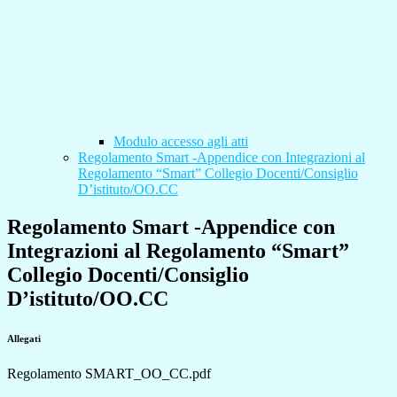
Modulo accesso agli atti
Regolamento Smart -Appendice con Integrazioni al
Regolamento “Smart” Collegio Docenti/Consiglio
D’istituto/OO.CC
Regolamento Smart -Appendice con
Integrazioni al Regolamento “Smart”
Collegio Docenti/Consiglio
D’istituto/OO.CC
Allegati
Regolamento SMART_OO_CC.pdf