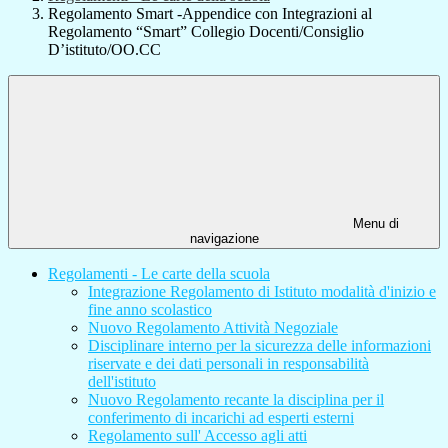
Regolamento Smart -Appendice con Integrazioni al
Regolamento “Smart” Collegio Docenti/Consiglio
D’istituto/OO.CC
Menu di
navigazione
Regolamenti - Le carte della scuola
Integrazione Regolamento di Istituto modalità d'inizio e
fine anno scolastico
Nuovo Regolamento Attività Negoziale
Disciplinare interno per la sicurezza delle informazioni
riservate e dei dati personali in responsabilità
dell'istituto
Nuovo Regolamento recante la disciplina per il
conferimento di incarichi ad esperti esterni
Regolamento sull' Accesso agli atti