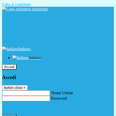
Salta al contenuto
Italiano
Italiano
Accedi
Accedi
button close
×
Nome Utente
Password
Password dimenticata?