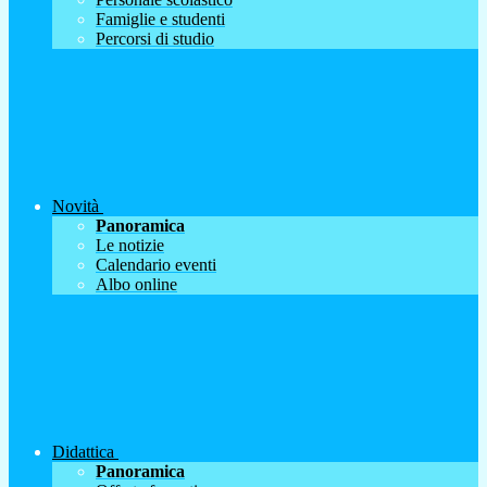
Famiglie e studenti
Percorsi di studio
Novità
Panoramica
Le notizie
Calendario eventi
Albo online
Didattica
Panoramica