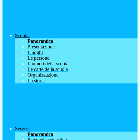
Scuola
Panoramica
Presentazione
I luoghi
Le persone
I numeri della scuola
Le carte della scuola
Organizzazione
La storia
Servizi
Panoramica
Personale scolastico