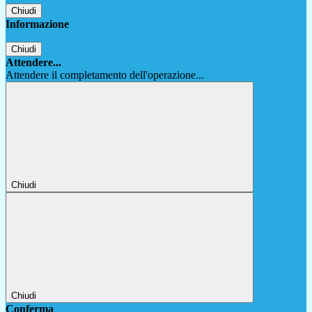
Chiudi
Informazione
Chiudi
Attendere...
Attendere il completamento dell'operazione...
Chiudi
Chiudi
Conferma