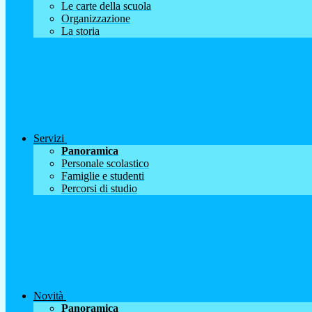
Le carte della scuola
Organizzazione
La storia
Servizi
Panoramica
Personale scolastico
Famiglie e studenti
Percorsi di studio
Novità
Panoramica