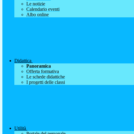
Le notizie
Calendario eventi
Albo online
Didattica
Panoramica
Offerta formativa
Le schede didattiche
I progetti delle classi
Utilità
Portale del personale