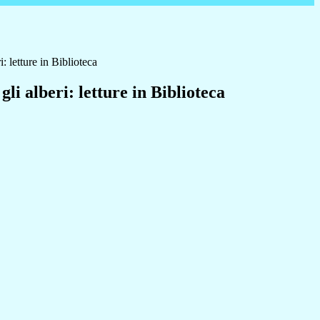
: letture in Biblioteca
li alberi: letture in Biblioteca