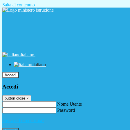
Salta al contenuto
Italiano
Italiano
Accedi
Accedi
button close
×
Nome Utente
Password
Password dimenticata?