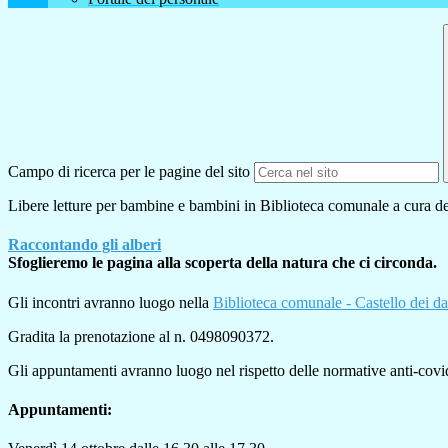
Campo di ricerca per le pagine del sito
Libere letture per bambine e bambini in Biblioteca comunale a cura del
Raccontando gli alberi
Sfoglieremo le pagina alla scoperta della natura che ci circonda
.
Gli incontri avranno luogo nella
Biblioteca comunale - Castello dei da
Gradita la prenotazione al n. 0498090372.
Gli appuntamenti avranno luogo nel rispetto delle normative anti-covi
Appuntamenti: