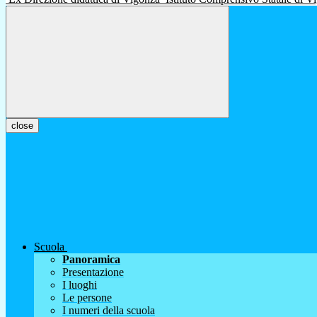
close
Scuola
Panoramica
Presentazione
I luoghi
Le persone
I numeri della scuola