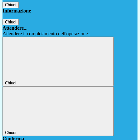
Chiudi
Informazione
Chiudi
Attendere...
Attendere il completamento dell'operazione...
Chiudi
Chiudi
Conferma