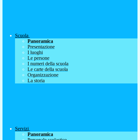
Scuola
Panoramica
Presentazione
I luoghi
Le persone
I numeri della scuola
Le carte della scuola
Organizzazione
La storia
Servizi
Panoramica
Personale scolastico