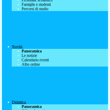
Famiglie e studenti
Percorsi di studio
Novità
Panoramica
Le notizie
Calendario eventi
Albo online
Didattica
Panoramica