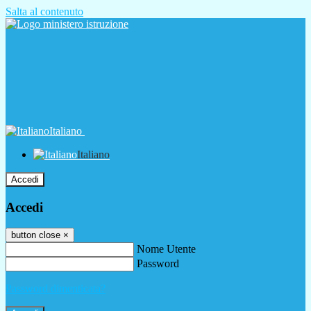
Salta al contenuto
Italiano
Italiano
Accedi
Accedi
button close
×
Nome Utente
Password
Password dimenticata?