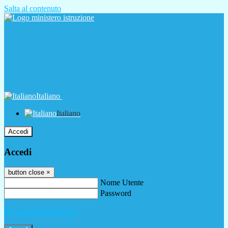
Salta al contenuto
Italiano
Italiano
Accedi
Accedi
button close
×
Nome Utente
Password
Password dimenticata?