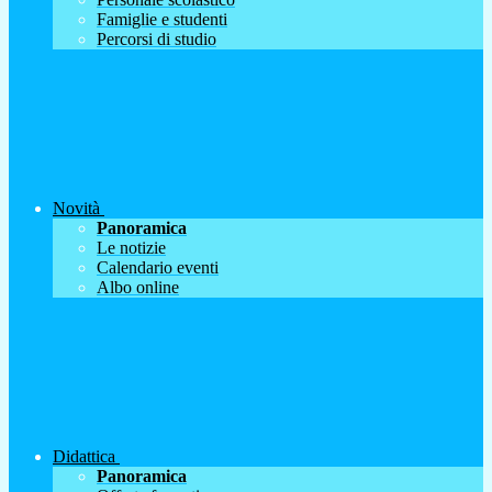
Famiglie e studenti
Percorsi di studio
Novità
Panoramica
Le notizie
Calendario eventi
Albo online
Didattica
Panoramica