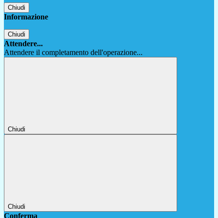
Chiudi
Informazione
Chiudi
Attendere...
Attendere il completamento dell'operazione...
Chiudi
Chiudi
Conferma