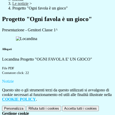
Le notizie
>
Progetto "Ogni favola è un gioco"
Progetto "Ogni favola è un gioco"
Presentazione - Genitori Classe 1^
Allegati
Locandina Progetto "OGNI FAVOLA E' UN GIOCO"
File PDF
Contatore click: 22
Notizie
Questo sito o gli strumenti terzi da questo utilizzati si avvalgono di
cookie necessari al funzionamento ed utili alle finalità illustrate nella
COOKIE POLICY
.
Personalizza
Rifiuta tutti
i cookies
Accetta tutti
i cookies
Gestione cookie