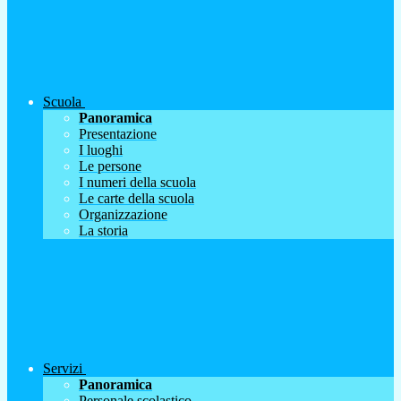
Scuola
Panoramica
Presentazione
I luoghi
Le persone
I numeri della scuola
Le carte della scuola
Organizzazione
La storia
Servizi
Panoramica
Personale scolastico