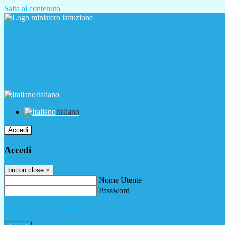
Salta al contenuto
Italiano
Italiano
Accedi
Accedi
button close
×
Nome Utente
Password
Password dimenticata?