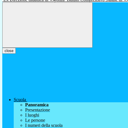
close
Scuola
Panoramica
Presentazione
I luoghi
Le persone
I numeri della scuola