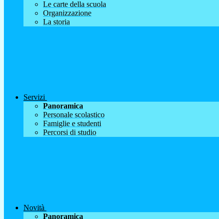
Le carte della scuola
Organizzazione
La storia
Servizi
Panoramica
Personale scolastico
Famiglie e studenti
Percorsi di studio
Novità
Panoramica