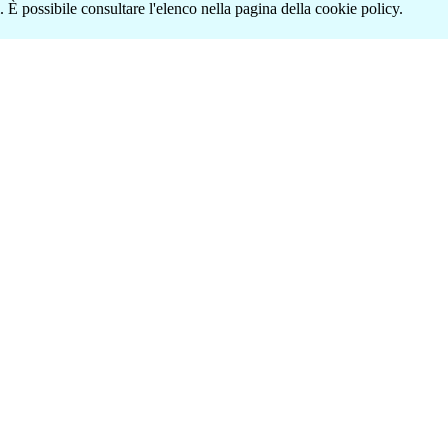
 È possibile consultare l'elenco nella pagina della cookie policy.