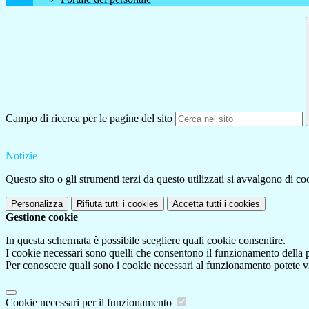
Campo di ricerca per le pagine del sito
Notizie
Questo sito o gli strumenti terzi da questo utilizzati si avvalgono di coo
Personalizza
Rifiuta tutti
i cookies
Accetta tutti
i cookies
Gestione cookie
In questa schermata è possibile scegliere quali cookie consentire.
I cookie necessari sono quelli che consentono il funzionamento della pi
Per conoscere quali sono i cookie necessari al funzionamento potete v
Cookie necessari per il funzionamento