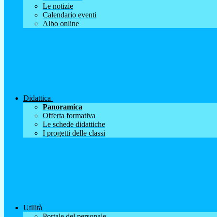
Le notizie
Calendario eventi
Albo online
Didattica
Panoramica
Offerta formativa
Le schede didattiche
I progetti delle classi
Utilità
Portale del personale