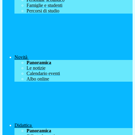
Famiglie e studenti
Percorsi di studio
Novità
Panoramica
Le notizie
Calendario eventi
Albo online
Didattica
Panoramica