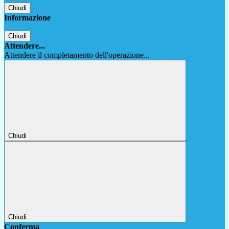
Chiudi
Informazione
Chiudi
Attendere...
Attendere il completamento dell'operazione...
Chiudi
Chiudi
Conferma