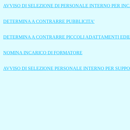
AVVISO DI SELEZIONE DI PERSONALE INTERNO PER IN
DETERMINA A CONTRARRE PUBBLICITA’
DETERMINA A CONTRARRE PICCOLI ADATTAMENTI EDIL
NOMINA INCARICO DI FORMATORE
AVVISO DI SELEZIONE PERSONALE INTERNO PER SUPP