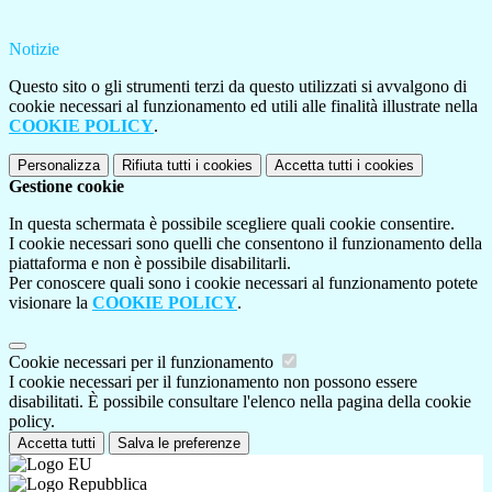
Notizie
Questo sito o gli strumenti terzi da questo utilizzati si avvalgono di
cookie necessari al funzionamento ed utili alle finalità illustrate nella
COOKIE POLICY
.
Personalizza
Rifiuta tutti
i cookies
Accetta tutti
i cookies
Gestione cookie
In questa schermata è possibile scegliere quali cookie consentire.
I cookie necessari sono quelli che consentono il funzionamento della
piattaforma e non è possibile disabilitarli.
Per conoscere quali sono i cookie necessari al funzionamento potete
visionare la
COOKIE POLICY
.
Cookie necessari per il funzionamento
I cookie necessari per il funzionamento non possono essere
disabilitati. È possibile consultare l'elenco nella pagina della cookie
policy.
Accetta tutti
Salva le preferenze