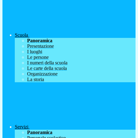
Scuola
Panoramica
Presentazione
I luoghi
Le persone
I numeri della scuola
Le carte della scuola
Organizzazione
La storia
Servizi
Panoramica
Personale scolastico