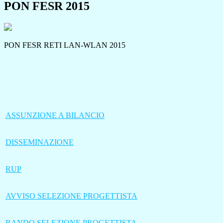
PON FESR 2015
PON FESR RETI LAN-WLAN 2015
ASSUNZIONE A BILANCIO
DISSEMINAZIONE
RUP
AVVISO SELEZIONE PROGETTISTA
BANDO SELEZIONE PROGETTISTA