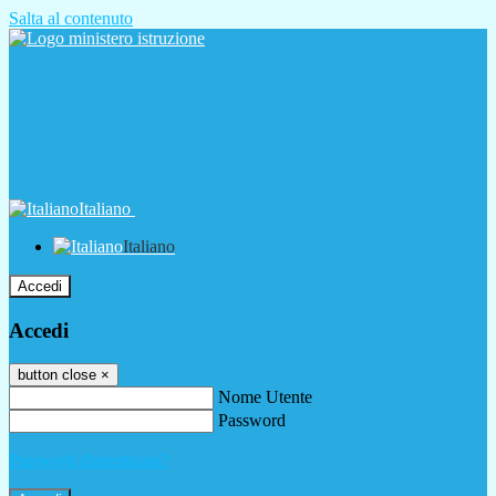
Salta al contenuto
Italiano
Italiano
Accedi
Accedi
button close
×
Nome Utente
Password
Password dimenticata?