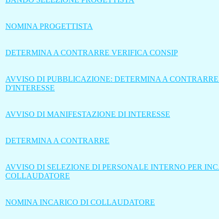
NOMINA PROGETTISTA
DETERMINA A CONTRARRE VERIFICA CONSIP
AVVISO DI PUBBLICAZIONE: DETERMINA A CONTRARRE
D'INTERESSE
AVVISO DI MANIFESTAZIONE DI INTERESSE
DETERMINA A CONTRARRE
AVVISO DI SELEZIONE DI PERSONALE INTERNO PER INC
COLLAUDATORE
NOMINA INCARICO DI COLLAUDATORE