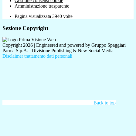
Gestione consensi cookie
Amministrazione trasparente
Pagina visualizzata
3940
volte
Sezione Copyright
Copyright 2026 | Engineered and powered by Gruppo Spaggiari
Parma S.p.A. | Divisione Publishing & New Social Media
Disclaimer trattamento dati personali
Back to top