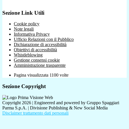
Sezione Link Utili
Cookie policy
Note legali
Informativa Privacy
Ufficio Relazioni con il Pubblico
Dichiarazione di accessibilità
Obiettivi di accessibilità
Whistleblowing
Gestione consensi cookie
Amministrazione trasparente
Pagina visualizzata
1100
volte
Sezione Copyright
Copyright 2026 | Engineered and powered by Gruppo Spaggiari
Parma S.p.A. | Divisione Publishing & New Social Media
Disclaimer trattamento dati personali