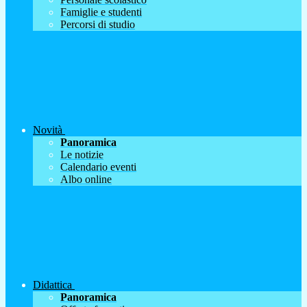
Famiglie e studenti
Percorsi di studio
Novità
Panoramica
Le notizie
Calendario eventi
Albo online
Didattica
Panoramica