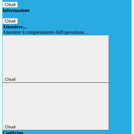
Chiudi
Informazione
Chiudi
Attendere...
Attendere il completamento dell'operazione...
Chiudi
Chiudi
Conferma