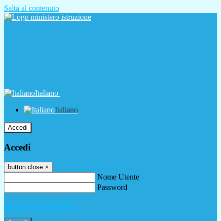
Salta al contenuto
Italiano
Italiano
Accedi
Accedi
button close
×
Nome Utente
Password
Password dimenticata?