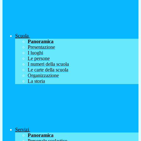
Scuola
Panoramica
Presentazione
I luoghi
Le persone
I numeri della scuola
Le carte della scuola
Organizzazione
La storia
Servizi
Panoramica
Personale scolastico