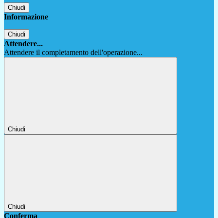
Chiudi
Informazione
Chiudi
Attendere...
Attendere il completamento dell'operazione...
Chiudi
Chiudi
Conferma