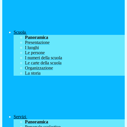
Scuola
Panoramica
Presentazione
I luoghi
Le persone
I numeri della scuola
Le carte della scuola
Organizzazione
La storia
Servizi
Panoramica
Personale scolastico