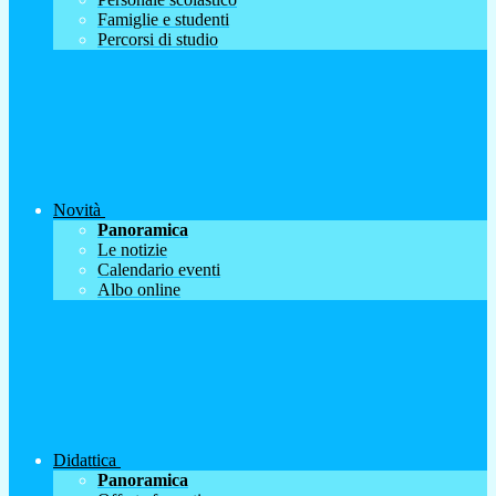
Famiglie e studenti
Percorsi di studio
Novità
Panoramica
Le notizie
Calendario eventi
Albo online
Didattica
Panoramica