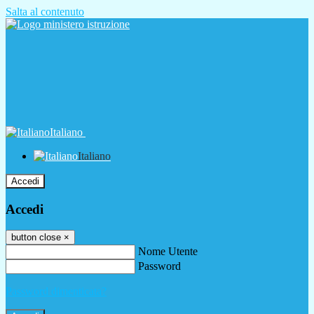
Salta al contenuto
Italiano
Italiano
Accedi
Accedi
button close
×
Nome Utente
Password
Password dimenticata?