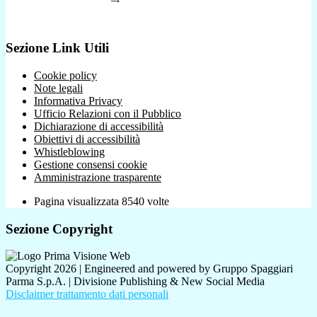
Sezione Link Utili
Cookie policy
Note legali
Informativa Privacy
Ufficio Relazioni con il Pubblico
Dichiarazione di accessibilità
Obiettivi di accessibilità
Whistleblowing
Gestione consensi cookie
Amministrazione trasparente
Pagina visualizzata
8540
volte
Sezione Copyright
Copyright 2026 | Engineered and powered by Gruppo Spaggiari
Parma S.p.A. | Divisione Publishing & New Social Media
Disclaimer trattamento dati personali