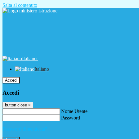
Salta al contenuto
Italiano
Italiano
Accedi
Accedi
button close
×
Nome Utente
Password
Password dimenticata?