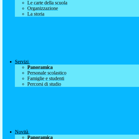
Le carte della scuola
Organizzazione
La storia
Servizi
Panoramica
Personale scolastico
Famiglie e studenti
Percorsi di studio
Novità
Panoramica