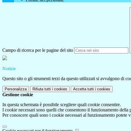
Campo di ricerca per le pagine del sito
Notizie
Questo sito o gli strumenti terzi da questo utilizzati si avvalgono di coo
Personalizza
Rifiuta tutti
i cookies
Accetta tutti
i cookies
Gestione cookie
In questa schermata è possibile scegliere quali cookie consentire.
I cookie necessari sono quelli che consentono il funzionamento della pi
Per conoscere quali sono i cookie necessari al funzionamento potete v
Cookie necessari per il funzionamento