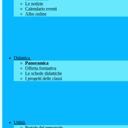
Le notizie
Calendario eventi
Albo online
Didattica
Panoramica
Offerta formativa
Le schede didattiche
I progetti delle classi
Utilità
Portale del personale