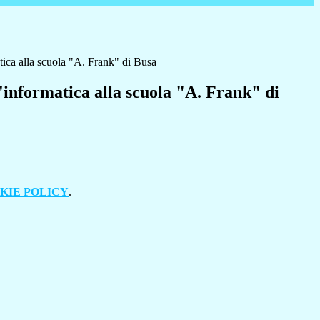
ica alla scuola "A. Frank" di Busa
'informatica alla scuola "A. Frank" di
KIE POLICY
.