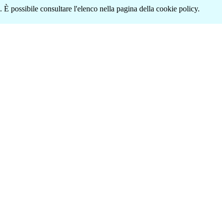
 È possibile consultare l'elenco nella pagina della cookie policy.