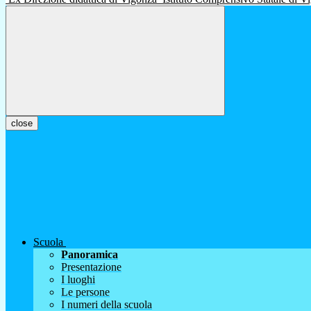
close
Scuola
Panoramica
Presentazione
I luoghi
Le persone
I numeri della scuola