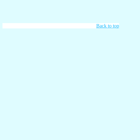
Back to top