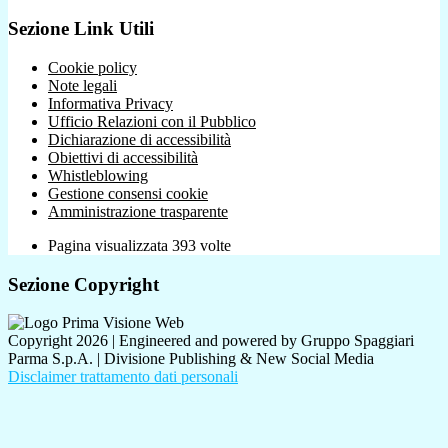
Sezione Link Utili
Cookie policy
Note legali
Informativa Privacy
Ufficio Relazioni con il Pubblico
Dichiarazione di accessibilità
Obiettivi di accessibilità
Whistleblowing
Gestione consensi cookie
Amministrazione trasparente
Pagina visualizzata
393
volte
Sezione Copyright
Copyright 2026 | Engineered and powered by Gruppo Spaggiari
Parma S.p.A. | Divisione Publishing & New Social Media
Disclaimer trattamento dati personali