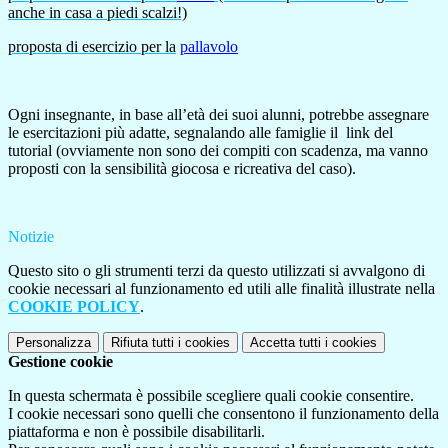
anche in casa a piedi scalzi!)
proposta di esercizio
per la
pallavolo
Ogni insegnante, in base all’età dei suoi alunni, potrebbe assegnare
le esercitazioni più adatte, segnalando alle famiglie il link del
tutorial (ovviamente non sono dei compiti con scadenza, ma vanno
proposti con la sensibilità giocosa e ricreativa del caso).
Notizie
Questo sito o gli strumenti terzi da questo utilizzati si avvalgono di
cookie necessari al funzionamento ed utili alle finalità illustrate nella
COOKIE POLICY
.
Personalizza
Rifiuta tutti
i cookies
Accetta tutti
i cookies
Gestione cookie
In questa schermata è possibile scegliere quali cookie consentire.
I cookie necessari sono quelli che consentono il funzionamento della
piattaforma e non è possibile disabilitarli.