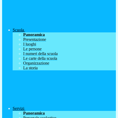
Scuola
Panoramica
Presentazione
I luoghi
Le persone
I numeri della scuola
Le carte della scuola
Organizzazione
La storia
Servizi
Panoramica
Personale scolastico