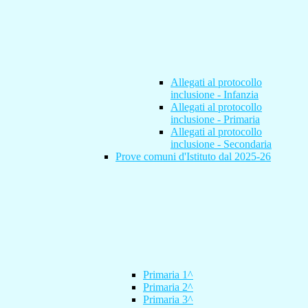
Allegati al protocollo
inclusione - Infanzia
Allegati al protocollo
inclusione - Primaria
Allegati al protocollo
inclusione - Secondaria
Prove comuni d'Istituto dal 2025-26
Primaria 1^
Primaria 2^
Primaria 3^