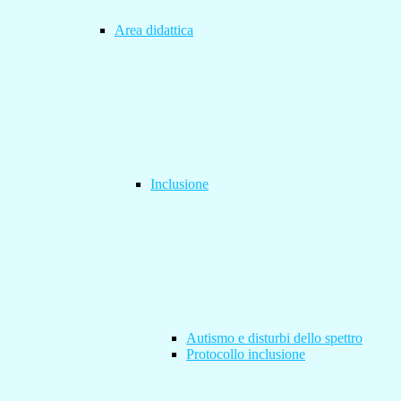
Area didattica
Inclusione
Autismo e disturbi dello spettro
Protocollo inclusione