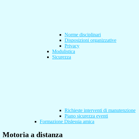
Norme disciplinari
Disposizioni organizzative
Privacy
Modulistica
Sicurezza
Richieste interventi di manutenzione
Piano sicurezza eventi
Formazione Dislessia amica
Motoria a distanza