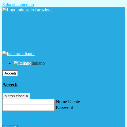
Salta al contenuto
Italiano
Italiano
Accedi
Accedi
button close
×
Nome Utente
Password
Password dimenticata?