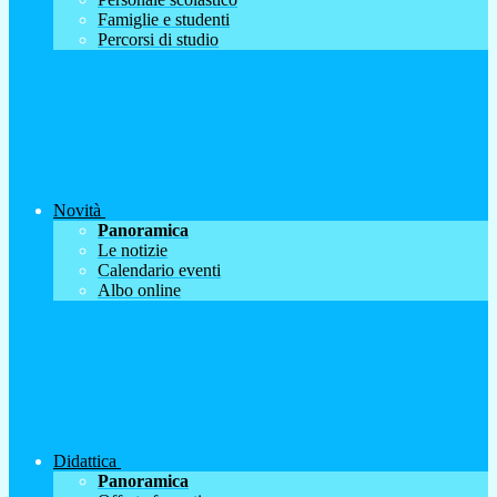
Famiglie e studenti
Percorsi di studio
Novità
Panoramica
Le notizie
Calendario eventi
Albo online
Didattica
Panoramica