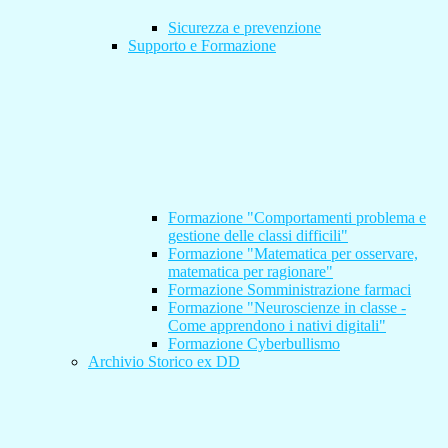
Sicurezza e prevenzione
Supporto e Formazione
Formazione "Comportamenti problema e
gestione delle classi difficili"
Formazione "Matematica per osservare,
matematica per ragionare"
Formazione Somministrazione farmaci
Formazione "Neuroscienze in classe -
Come apprendono i nativi digitali"
Formazione Cyberbullismo
Archivio Storico ex DD