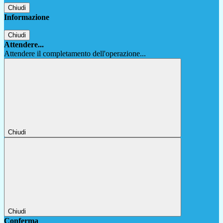
Chiudi
Informazione
Chiudi
Attendere...
Attendere il completamento dell'operazione...
Chiudi
Chiudi
Conferma