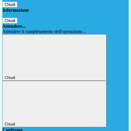
Chiudi
Informazione
Chiudi
Attendere...
Attendere il completamento dell'operazione...
Chiudi
Chiudi
Conferma