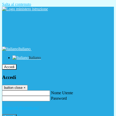
Salta al contenuto
Italiano
Italiano
Accedi
Accedi
button close
×
Nome Utente
Password
Password dimenticata?