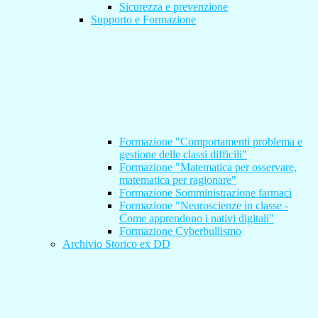
Sicurezza e prevenzione
Supporto e Formazione
Formazione "Comportamenti problema e
gestione delle classi difficili"
Formazione "Matematica per osservare,
matematica per ragionare"
Formazione Somministrazione farmaci
Formazione "Neuroscienze in classe -
Come apprendono i nativi digitali"
Formazione Cyberbullismo
Archivio Storico ex DD