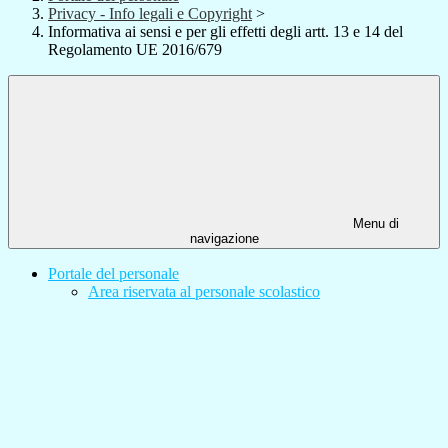
Privacy - Info legali e Copyright
>
Informativa ai sensi e per gli effetti degli artt. 13 e 14 del
Regolamento UE 2016/679
Menu di
navigazione
Portale del personale
Area riservata al personale scolastico