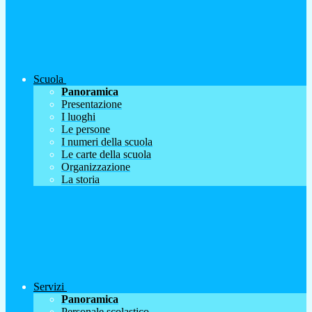
Scuola
Panoramica
Presentazione
I luoghi
Le persone
I numeri della scuola
Le carte della scuola
Organizzazione
La storia
Servizi
Panoramica
Personale scolastico