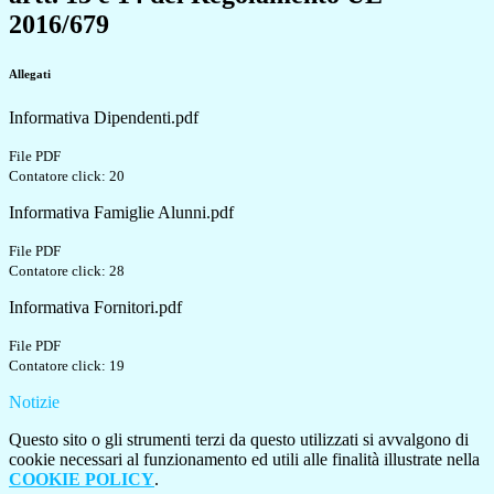
2016/679
Allegati
Informativa Dipendenti.pdf
File PDF
Contatore click: 20
Informativa Famiglie Alunni.pdf
File PDF
Contatore click: 28
Informativa Fornitori.pdf
File PDF
Contatore click: 19
Notizie
Questo sito o gli strumenti terzi da questo utilizzati si avvalgono di
cookie necessari al funzionamento ed utili alle finalità illustrate nella
COOKIE POLICY
.