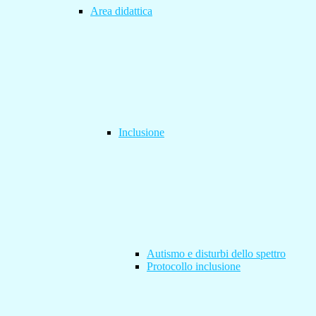
Area didattica
Inclusione
Autismo e disturbi dello spettro
Protocollo inclusione