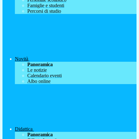
Famiglie e studenti
Percorsi di studio
Novità
Panoramica
Le notizie
Calendario eventi
Albo online
Didattica
Panoramica