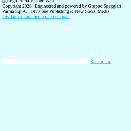
Copyright 2026 | Engineered and powered by Gruppo Spaggiari
Parma S.p.A. | Divisione Publishing & New Social Media
Disclaimer trattamento dati personali
Back to top