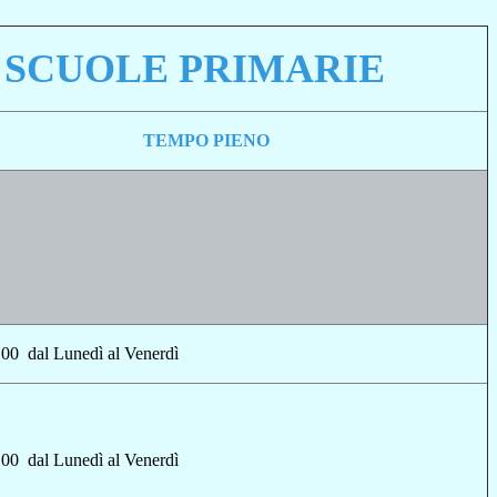
 SCUOLE PRIMARIE
TEMPO PIENO
.00 dal Lunedì al Venerdì
.00 dal Lunedì al Venerdì