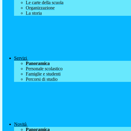
Le carte della scuola
Organizzazione
La storia
Servizi
Panoramica
Personale scolastico
Famiglie e studenti
Percorsi di studio
Novità
Panoramica