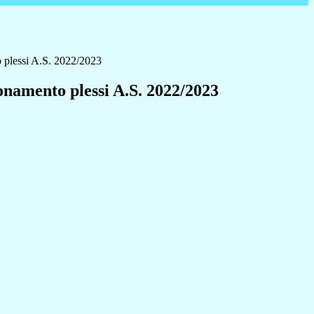
 plessi A.S. 2022/2023
onamento plessi A.S. 2022/2023