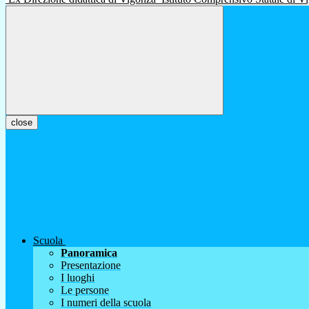
close
Scuola
Panoramica
Presentazione
I luoghi
Le persone
I numeri della scuola