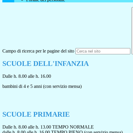
Campo di ricerca per le pagine del sito
SCUOLE DELL'INFANZIA
Dalle h. 8.00 alle h. 16.00
bambini di 4 e 5 anni (con servizio mensa)
SCUOLE PRIMARIE
Dalle h. 8.00 alle h. 13.00 TEMPO NORMALE
dalle h. 8.00 alle h. 16.00 TEMPO PIENO (con servizio mensa)