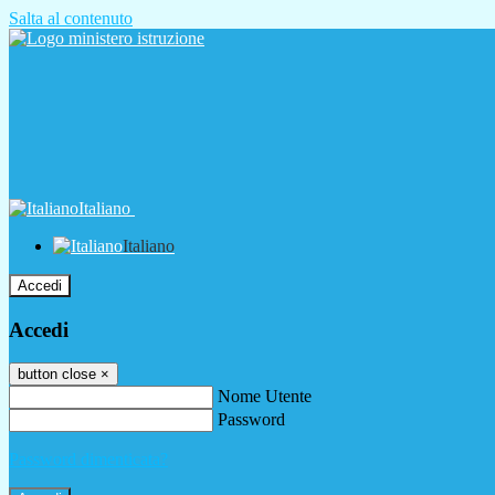
Salta al contenuto
Italiano
Italiano
Accedi
Accedi
button close
×
Nome Utente
Password
Password dimenticata?