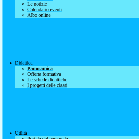
Le notizie
Calendario eventi
Albo online
Didattica
Panoramica
Offerta formativa
Le schede didattiche
I progetti delle classi
Utilità
Portale del personale