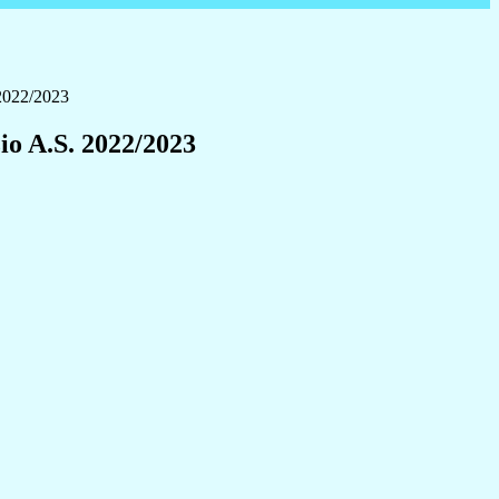
 2022/2023
io A.S. 2022/2023