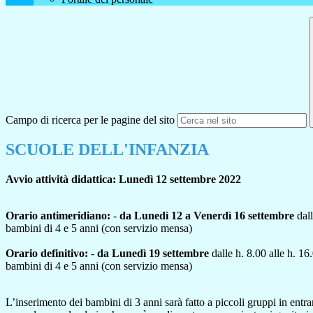
Campo di ricerca per le pagine del sito
SCUOLE DELL'INFANZIA
Avvio attività didattica: Lunedì 12 settembre 2022
Orario antimeridiano:
-
da Lunedì 12 a Venerdì 16
settembre
dall
bambini di 4 e 5 anni (con servizio mensa)
Orario definitivo:
-
da Lunedì 19 settembre
dalle h. 8.00 alle h. 16
bambini di 4 e 5 anni (con servizio mensa)
L’inserimento dei bambini di 3 anni sarà fatto a piccoli gruppi in entr