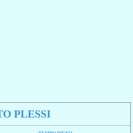
O PLESSI