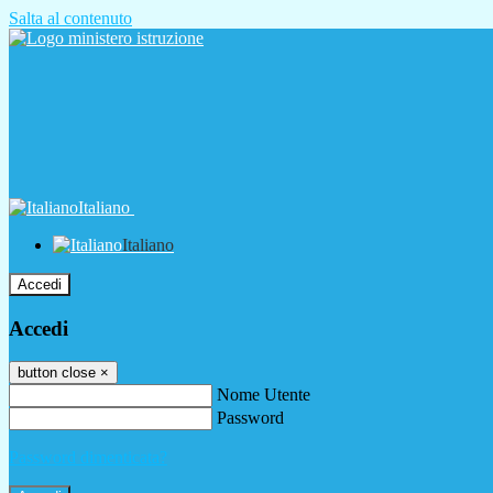
Salta al contenuto
Italiano
Italiano
Accedi
Accedi
button close
×
Nome Utente
Password
Password dimenticata?