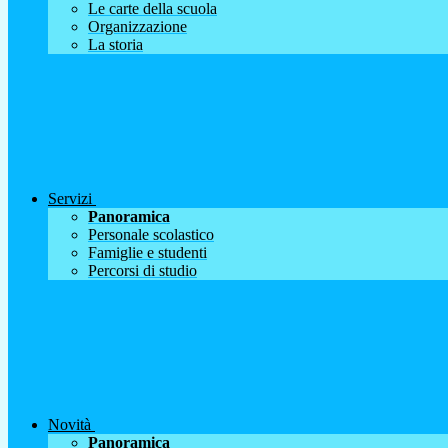
Le carte della scuola
Organizzazione
La storia
Servizi
Panoramica
Personale scolastico
Famiglie e studenti
Percorsi di studio
Novità
Panoramica