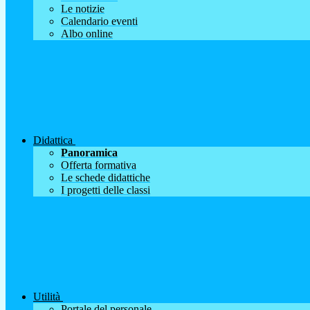
Le notizie
Calendario eventi
Albo online
Didattica
Panoramica
Offerta formativa
Le schede didattiche
I progetti delle classi
Utilità
Portale del personale