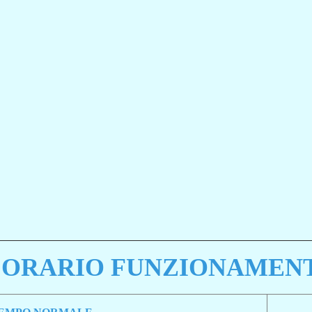
ORARIO FUNZIONAMENT