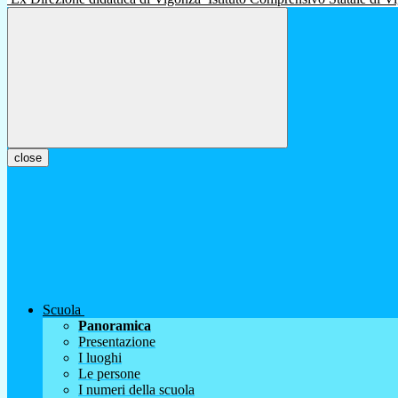
close
Scuola
Panoramica
Presentazione
I luoghi
Le persone
I numeri della scuola