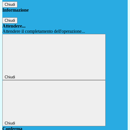
Chiudi
Informazione
Chiudi
Attendere...
Attendere il completamento dell'operazione...
Chiudi
Chiudi
Conferma