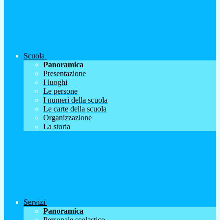
Scuola
Panoramica
Presentazione
I luoghi
Le persone
I numeri della scuola
Le carte della scuola
Organizzazione
La storia
Servizi
Panoramica
Personale scolastico