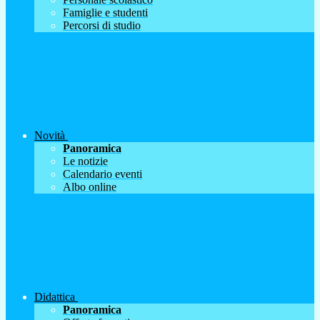
Famiglie e studenti
Percorsi di studio
Novità
Panoramica
Le notizie
Calendario eventi
Albo online
Didattica
Panoramica