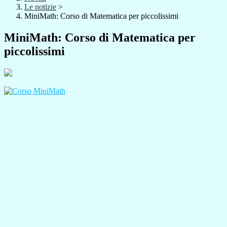
Le notizie
>
MiniMath: Corso di Matematica per piccolissimi
MiniMath: Corso di Matematica per
piccolissimi