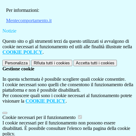
Per informazioni:
Mentecomportamento.it
Notizie
Questo sito o gli strumenti terzi da questo utilizzati si avvalgono di
cookie necessari al funzionamento ed utili alle finalità illustrate nella
COOKIE POLICY
.
Personalizza
Rifiuta tutti
i cookies
Accetta tutti
i cookies
Gestione cookie
In questa schermata è possibile scegliere quali cookie consentire.
I cookie necessari sono quelli che consentono il funzionamento della
piattaforma e non è possibile disabilitarli.
Per conoscere quali sono i cookie necessari al funzionamento potete
visionare la
COOKIE POLICY
.
Cookie necessari per il funzionamento
I cookie necessari per il funzionamento non possono essere
disabilitati. È possibile consultare l'elenco nella pagina della cookie
policy.