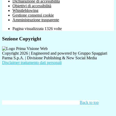
Dichiarazione di accessibilità
Obiettivi di accessibilità
Whistleblowing
Gestione consensi cookie
Amministrazione trasparente
Pagina visualizzata
1326
volte
Sezione Copyright
Copyright 2026 | Engineered and powered by Gruppo Spaggiari
Parma S.p.A. | Divisione Publishing & New Social Media
Disclaimer trattamento dati personali
Back to top