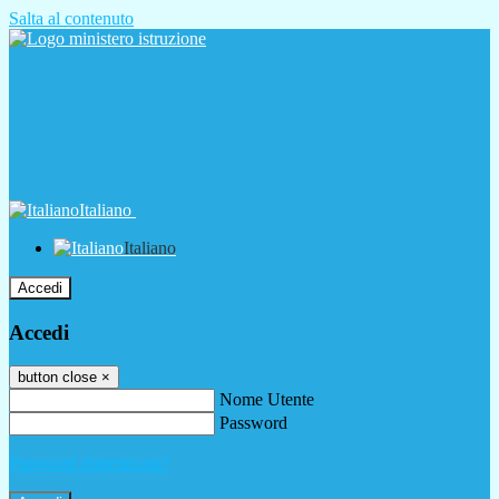
Salta al contenuto
Italiano
Italiano
Accedi
Accedi
button close
×
Nome Utente
Password
Password dimenticata?