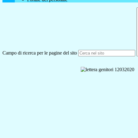
Campo di ricerca per le pagine del sito