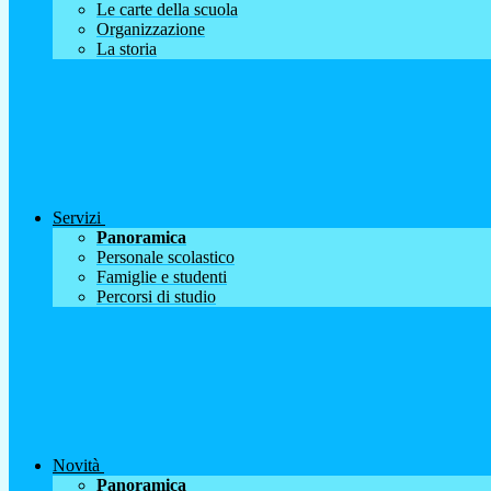
Le carte della scuola
Organizzazione
La storia
Servizi
Panoramica
Personale scolastico
Famiglie e studenti
Percorsi di studio
Novità
Panoramica