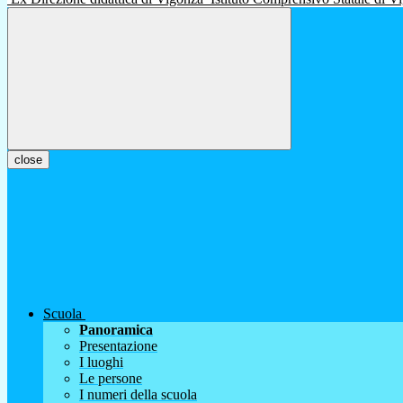
close
Scuola
Panoramica
Presentazione
I luoghi
Le persone
I numeri della scuola