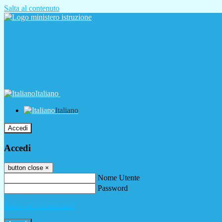
Salta al contenuto
Italiano
Italiano
Accedi
Accedi
button close
×
Nome Utente
Password
Password dimenticata?