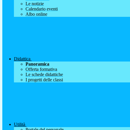
Le notizie
Calendario eventi
Albo online
Didattica
Panoramica
Offerta formativa
Le schede didattiche
I progetti delle classi
Utilità
Portale del personale