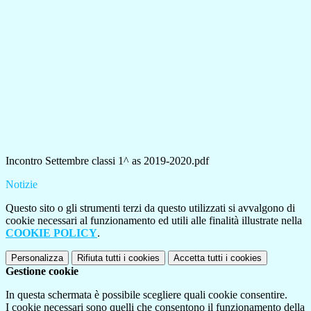
Incontro Settembre classi 1^ as 2019-2020.pdf
Notizie
Questo sito o gli strumenti terzi da questo utilizzati si avvalgono di
cookie necessari al funzionamento ed utili alle finalità illustrate nella
COOKIE POLICY
.
Personalizza
Rifiuta tutti
i cookies
Accetta tutti
i cookies
Gestione cookie
In questa schermata è possibile scegliere quali cookie consentire.
I cookie necessari sono quelli che consentono il funzionamento della