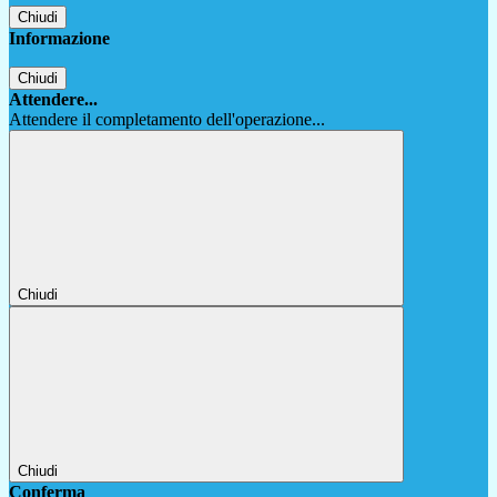
Chiudi
Informazione
Chiudi
Attendere...
Attendere il completamento dell'operazione...
Chiudi
Chiudi
Conferma