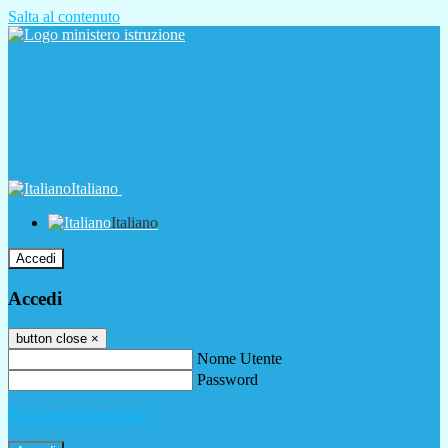
Salta al contenuto
Italiano
Italiano
Accedi
Accedi
button close
×
Nome Utente
Password
Password dimenticata?