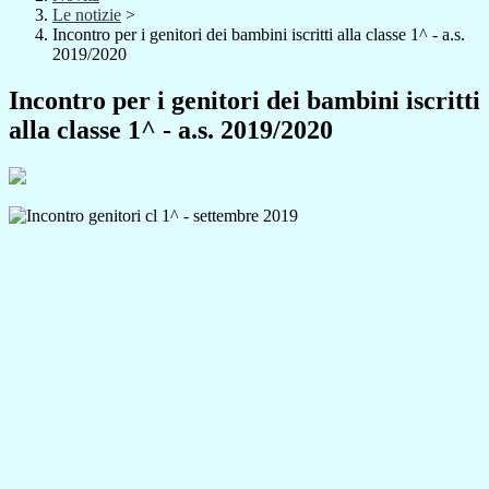
Le notizie
>
Incontro per i genitori dei bambini iscritti alla classe 1^ - a.s.
2019/2020
Incontro per i genitori dei bambini iscritti
alla classe 1^ - a.s. 2019/2020