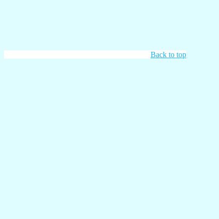
Back to top