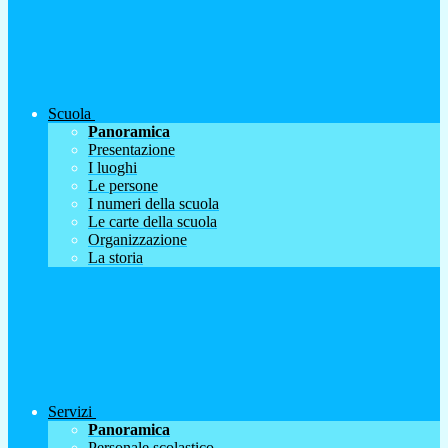
Scuola
Panoramica
Presentazione
I luoghi
Le persone
I numeri della scuola
Le carte della scuola
Organizzazione
La storia
Servizi
Panoramica
Personale scolastico