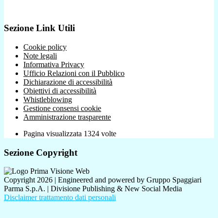
Sezione Link Utili
Cookie policy
Note legali
Informativa Privacy
Ufficio Relazioni con il Pubblico
Dichiarazione di accessibilità
Obiettivi di accessibilità
Whistleblowing
Gestione consensi cookie
Amministrazione trasparente
Pagina visualizzata
1324
volte
Sezione Copyright
Copyright 2026 | Engineered and powered by Gruppo Spaggiari
Parma S.p.A. | Divisione Publishing & New Social Media
Disclaimer trattamento dati personali