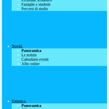
Famiglie e studenti
Percorsi di studio
Novità
Panoramica
Le notizie
Calendario eventi
Albo online
Didattica
Panoramica