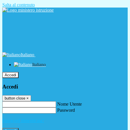
Salta al contenuto
Italiano
Italiano
Accedi
Accedi
button close
×
Nome Utente
Password
Password dimenticata?