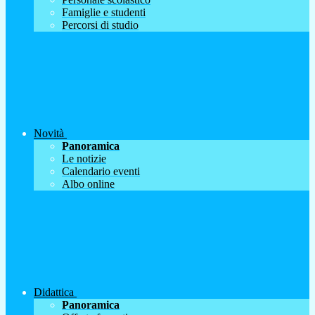
Famiglie e studenti
Percorsi di studio
Novità
Panoramica
Le notizie
Calendario eventi
Albo online
Didattica
Panoramica