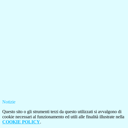
Notizie
Questo sito o gli strumenti terzi da questo utilizzati si avvalgono di
cookie necessari al funzionamento ed utili alle finalità illustrate nella
COOKIE POLICY
.