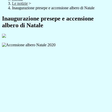
Le notizie
>
Inaugurazione presepe e accensione albero di Natale
Inaugurazione presepe e accensione
albero di Natale