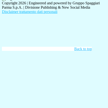
Copyright 2026 | Engineered and powered by Gruppo Spaggiari
Parma S.p.A. | Divisione Publishing & New Social Media
Disclaimer trattamento dati personali
Back to top