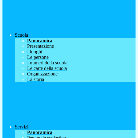
Scuola
Panoramica
Presentazione
I luoghi
Le persone
I numeri della scuola
Le carte della scuola
Organizzazione
La storia
Servizi
Panoramica
Personale scolastico