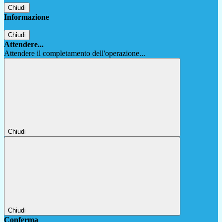
Chiudi
Informazione
Chiudi
Attendere...
Attendere il completamento dell'operazione...
Chiudi
Chiudi
Conferma