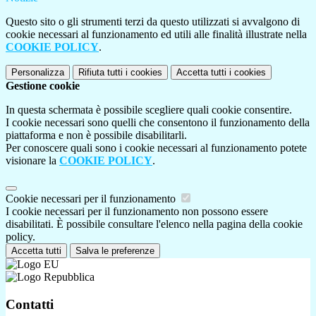
Questo sito o gli strumenti terzi da questo utilizzati si avvalgono di
cookie necessari al funzionamento ed utili alle finalità illustrate nella
COOKIE POLICY
.
Personalizza
Rifiuta tutti
i cookies
Accetta tutti
i cookies
Gestione cookie
In questa schermata è possibile scegliere quali cookie consentire.
I cookie necessari sono quelli che consentono il funzionamento della
piattaforma e non è possibile disabilitarli.
Per conoscere quali sono i cookie necessari al funzionamento potete
visionare la
COOKIE POLICY
.
Cookie necessari per il funzionamento
I cookie necessari per il funzionamento non possono essere
disabilitati. È possibile consultare l'elenco nella pagina della cookie
policy.
Accetta tutti
Salva le preferenze
Contatti