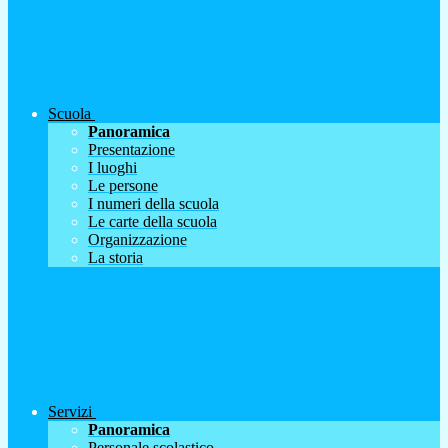
Scuola
Panoramica
Presentazione
I luoghi
Le persone
I numeri della scuola
Le carte della scuola
Organizzazione
La storia
Servizi
Panoramica
Personale scolastico