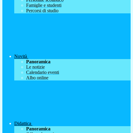
Famiglie e studenti
Percorsi di studio
Novità
Panoramica
Le notizie
Calendario eventi
Albo online
Didattica
Panoramica