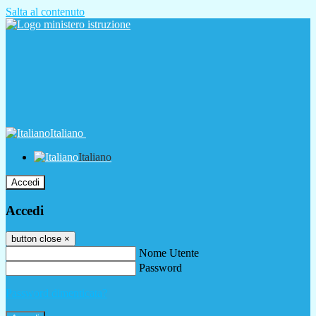
Salta al contenuto
Italiano
Italiano
Accedi
Accedi
button close
×
Nome Utente
Password
Password dimenticata?