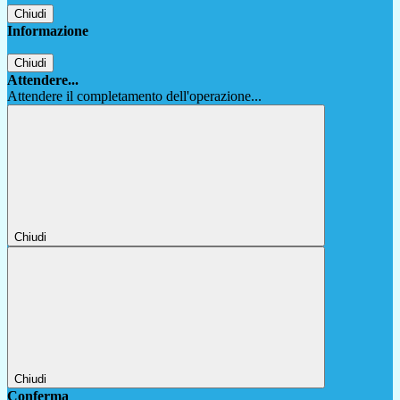
Chiudi
Informazione
Chiudi
Attendere...
Attendere il completamento dell'operazione...
Chiudi
Chiudi
Conferma