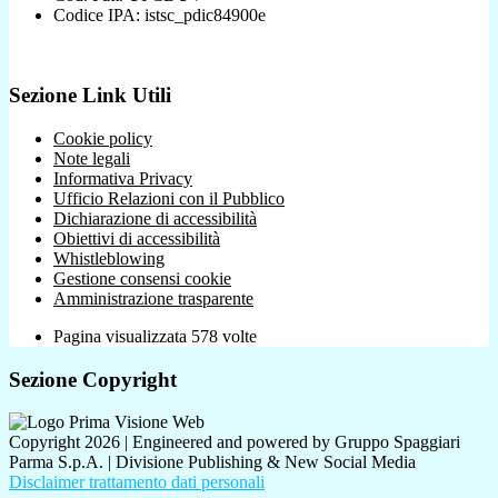
Codice IPA: istsc_pdic84900e
Sezione Link Utili
Cookie policy
Note legali
Informativa Privacy
Ufficio Relazioni con il Pubblico
Dichiarazione di accessibilità
Obiettivi di accessibilità
Whistleblowing
Gestione consensi cookie
Amministrazione trasparente
Pagina visualizzata
578
volte
Sezione Copyright
Copyright 2026 | Engineered and powered by Gruppo Spaggiari
Parma S.p.A. | Divisione Publishing & New Social Media
Disclaimer trattamento dati personali