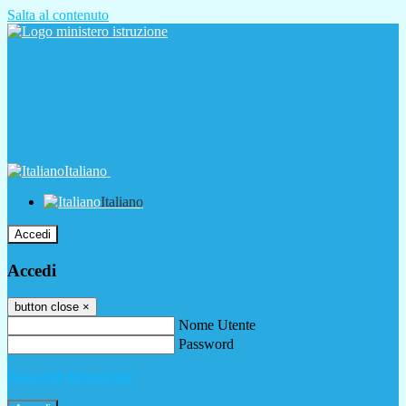
Salta al contenuto
Italiano
Italiano
Accedi
Accedi
button close
×
Nome Utente
Password
Password dimenticata?