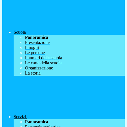
Scuola
Panoramica
Presentazione
I luoghi
Le persone
I numeri della scuola
Le carte della scuola
Organizzazione
La storia
Servizi
Panoramica
Personale scolastico