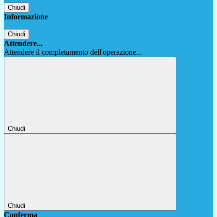
Chiudi
Informazione
Chiudi
Attendere...
Attendere il completamento dell'operazione...
Chiudi
Chiudi
Conferma