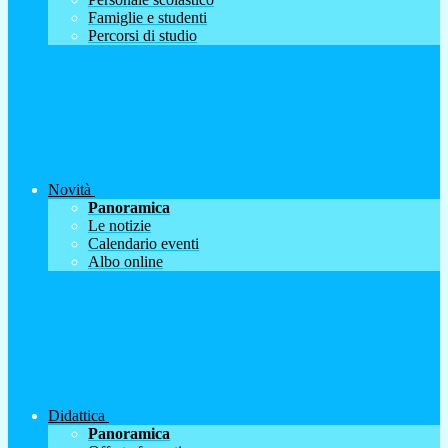
Famiglie e studenti
Percorsi di studio
Novità
Panoramica
Le notizie
Calendario eventi
Albo online
Didattica
Panoramica