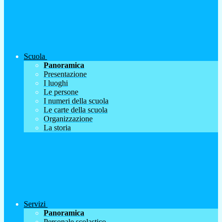
Scuola
Panoramica
Presentazione
I luoghi
Le persone
I numeri della scuola
Le carte della scuola
Organizzazione
La storia
Servizi
Panoramica
Personale scolastico