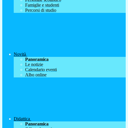
Famiglie e studenti
Percorsi di studio
Novità
Panoramica
Le notizie
Calendario eventi
Albo online
Didattica
Panoramica