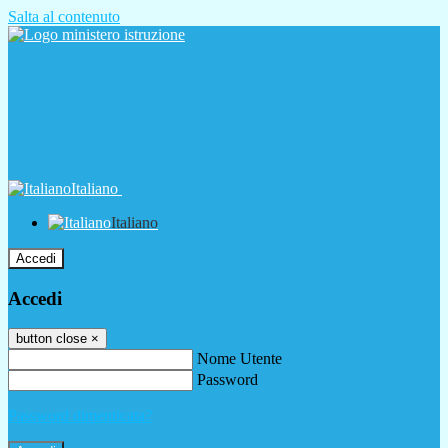
Salta al contenuto
Italiano
Italiano
Accedi
Accedi
button close
×
Nome Utente
Password
Password dimenticata?