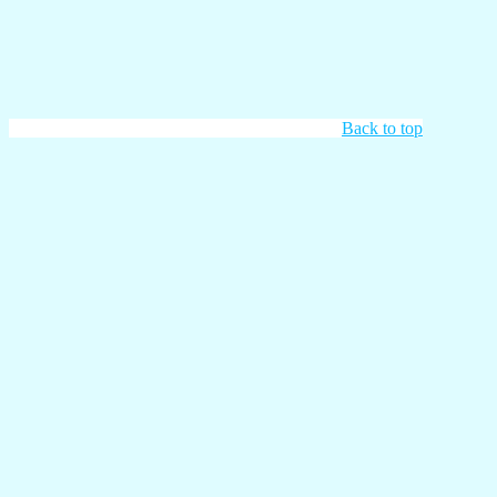
Back to top