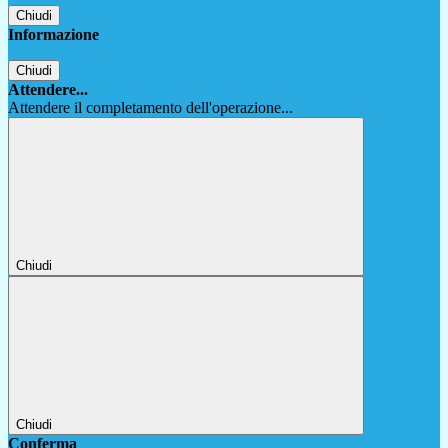
Chiudi
Informazione
Chiudi
Attendere...
Attendere il completamento dell'operazione...
Chiudi
Chiudi
Conferma