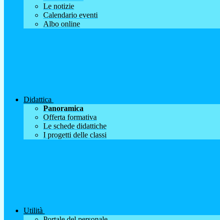
Le notizie
Calendario eventi
Albo online
Didattica
Panoramica
Offerta formativa
Le schede didattiche
I progetti delle classi
Utilità
Portale del personale