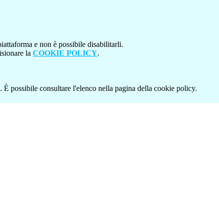
attaforma e non è possibile disabilitarli.
isionare la
COOKIE POLICY
.
 È possibile consultare l'elenco nella pagina della cookie policy.