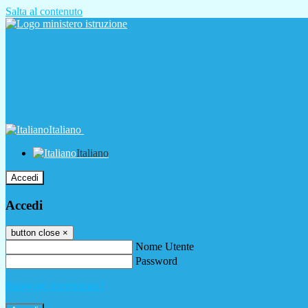
Salta al contenuto
Italiano
Italiano
Accedi
Accedi
button close
×
Nome Utente
Password
Password dimenticata?