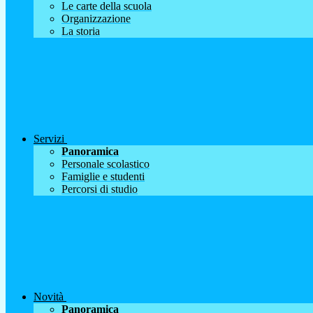
Le carte della scuola
Organizzazione
La storia
Servizi
Panoramica
Personale scolastico
Famiglie e studenti
Percorsi di studio
Novità
Panoramica