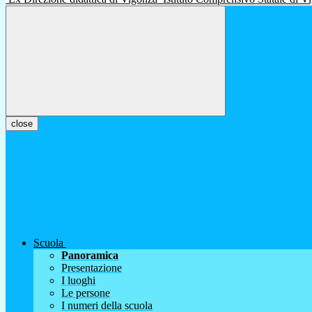
close
Scuola
Panoramica
Presentazione
I luoghi
Le persone
I numeri della scuola