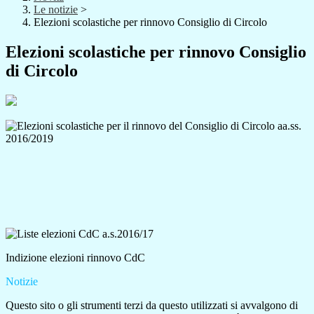
Le notizie
>
Elezioni scolastiche per rinnovo Consiglio di Circolo
Elezioni scolastiche per rinnovo Consiglio
di Circolo
Indizione elezioni rinnovo CdC
Notizie
Questo sito o gli strumenti terzi da questo utilizzati si avvalgono di