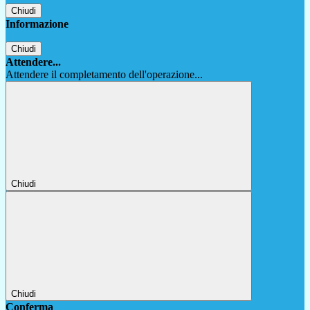
Chiudi
Informazione
Chiudi
Attendere...
Attendere il completamento dell'operazione...
Chiudi
Chiudi
Conferma