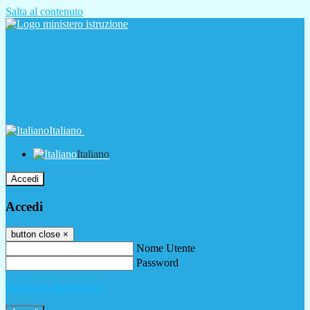
Salta al contenuto
Italiano
Italiano
Accedi
Accedi
button close
×
Nome Utente
Password
Password dimenticata?