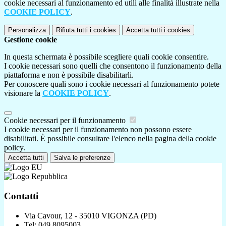
cookie necessari al funzionamento ed utili alle finalità illustrate nella
COOKIE POLICY
.
Personalizza
Rifiuta tutti
i cookies
Accetta tutti
i cookies
Gestione cookie
In questa schermata è possibile scegliere quali cookie consentire.
I cookie necessari sono quelli che consentono il funzionamento della
piattaforma e non è possibile disabilitarli.
Per conoscere quali sono i cookie necessari al funzionamento potete
visionare la
COOKIE POLICY
.
Cookie necessari per il funzionamento
I cookie necessari per il funzionamento non possono essere
disabilitati. È possibile consultare l'elenco nella pagina della cookie
policy.
Accetta tutti
Salva le preferenze
Contatti
Via Cavour, 12 - 35010 VIGONZA (PD)
Tel:
049 8095003