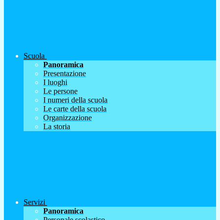
Scuola
Panoramica
Presentazione
I luoghi
Le persone
I numeri della scuola
Le carte della scuola
Organizzazione
La storia
Servizi
Panoramica
Personale scolastico