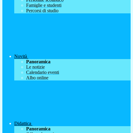
Famiglie e studenti
Percorsi di studio
Novità
Panoramica
Le notizie
Calendario eventi
Albo online
Didattica
Panoramica