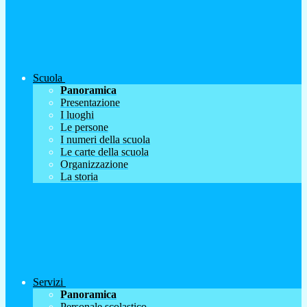
Scuola
Panoramica
Presentazione
I luoghi
Le persone
I numeri della scuola
Le carte della scuola
Organizzazione
La storia
Servizi
Panoramica
Personale scolastico