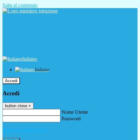
Salta al contenuto
Italiano
Italiano
Accedi
Accedi
button close
×
Nome Utente
Password
Password dimenticata?