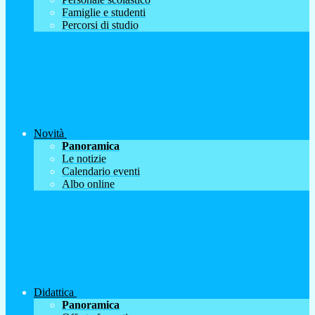
Famiglie e studenti
Percorsi di studio
Novità
Panoramica
Le notizie
Calendario eventi
Albo online
Didattica
Panoramica