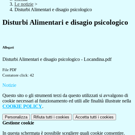
Le notizie
>
Disturbi Alimentari e disagio psicologico
Disturbi Alimentari e disagio psicologico
Allegati
Disturbi Alimentari e disagio psicologico - Locandina.pdf
File PDF
Contatore click: 42
Notizie
Questo sito o gli strumenti terzi da questo utilizzati si avvalgono di
cookie necessari al funzionamento ed utili alle finalità illustrate nella
COOKIE POLICY
.
Personalizza
Rifiuta tutti
i cookies
Accetta tutti
i cookies
Gestione cookie
In questa schermata è possibile scegliere quali cookie consentire.