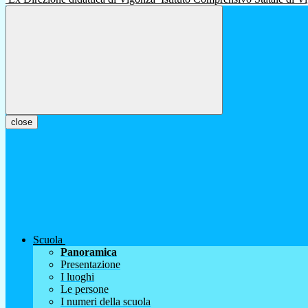
close
Scuola
Panoramica
Presentazione
I luoghi
Le persone
I numeri della scuola