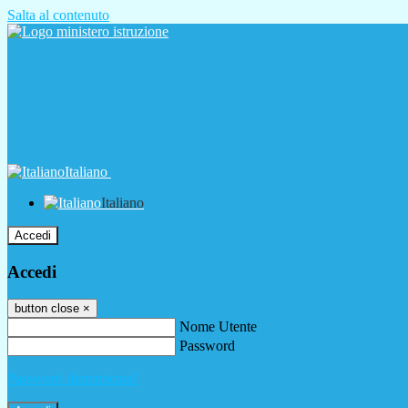
Salta al contenuto
Italiano
Italiano
Accedi
Accedi
button close
×
Nome Utente
Password
Password dimenticata?