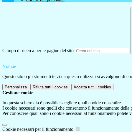
Campo di ricerca per le pagine del sito
Notizie
Questo sito o gli strumenti terzi da questo utilizzati si avvalgono di coo
Personalizza
Rifiuta tutti
i cookies
Accetta tutti
i cookies
Gestione cookie
In questa schermata è possibile scegliere quali cookie consentire.
I cookie necessari sono quelli che consentono il funzionamento della pi
Per conoscere quali sono i cookie necessari al funzionamento potete v
Cookie necessari per il funzionamento