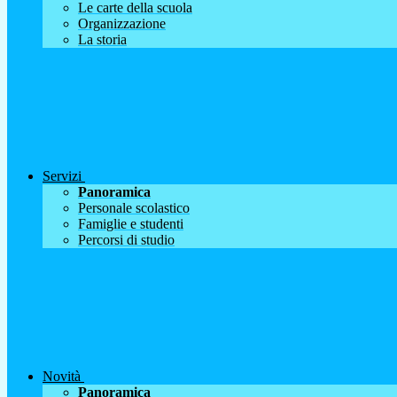
Le carte della scuola
Organizzazione
La storia
Servizi
Panoramica
Personale scolastico
Famiglie e studenti
Percorsi di studio
Novità
Panoramica