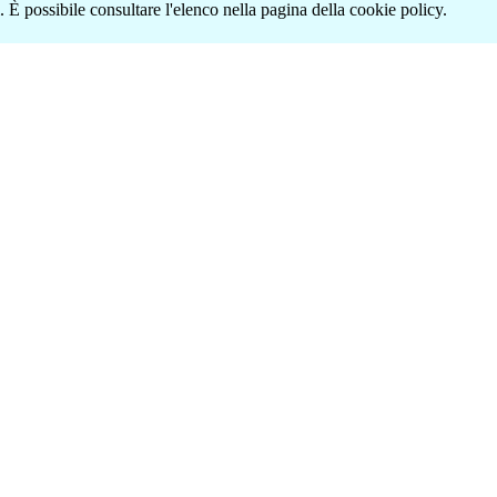
 È possibile consultare l'elenco nella pagina della cookie policy.