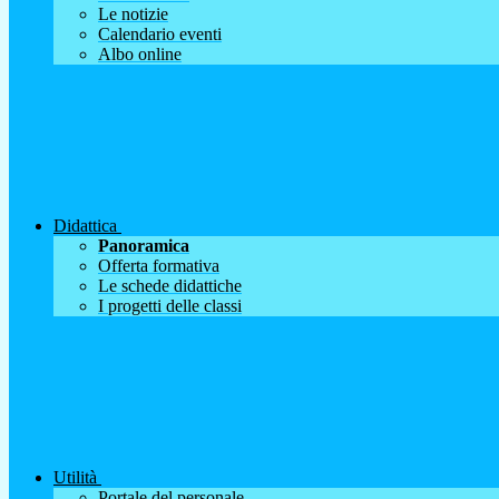
Le notizie
Calendario eventi
Albo online
Didattica
Panoramica
Offerta formativa
Le schede didattiche
I progetti delle classi
Utilità
Portale del personale