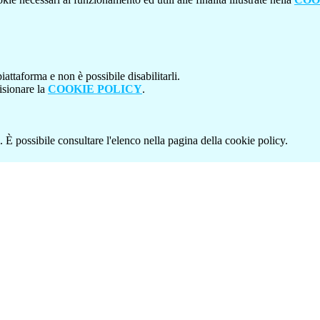
attaforma e non è possibile disabilitarli.
isionare la
COOKIE POLICY
.
 È possibile consultare l'elenco nella pagina della cookie policy.