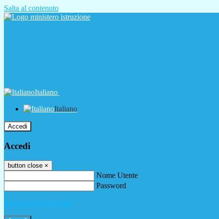
Salta al contenuto
Italiano
Italiano
Accedi
Accedi
button close
×
Nome Utente
Password
Password dimenticata?