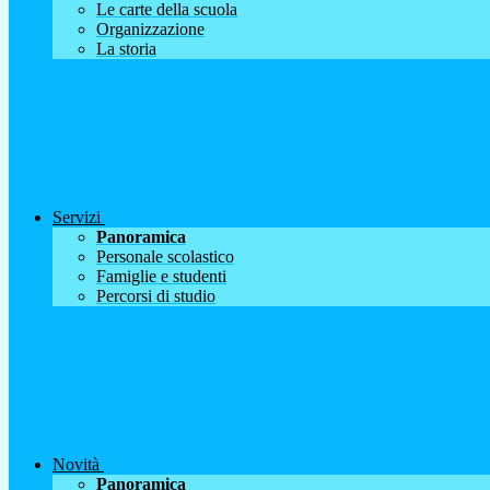
Le carte della scuola
Organizzazione
La storia
Servizi
Panoramica
Personale scolastico
Famiglie e studenti
Percorsi di studio
Novità
Panoramica