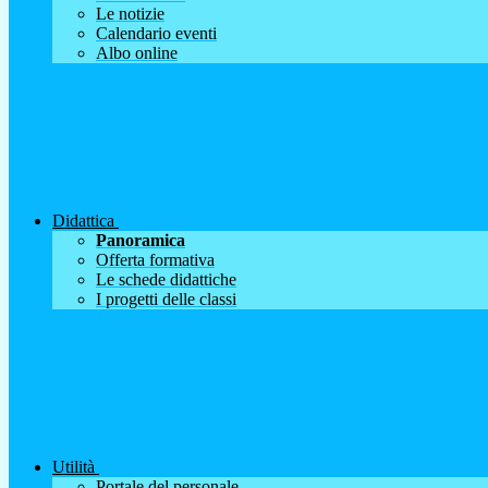
Le notizie
Calendario eventi
Albo online
Didattica
Panoramica
Offerta formativa
Le schede didattiche
I progetti delle classi
Utilità
Portale del personale