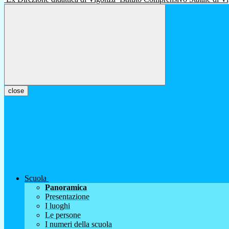
close
Scuola
Panoramica
Presentazione
I luoghi
Le persone
I numeri della scuola