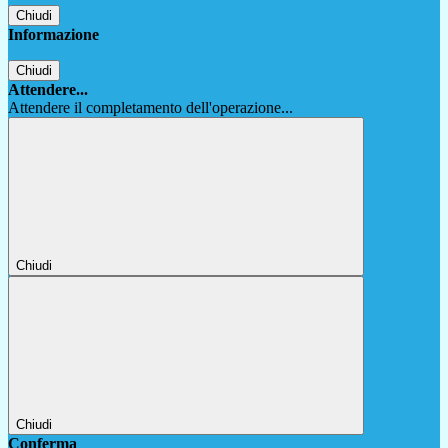
Chiudi
Informazione
Chiudi
Attendere...
Attendere il completamento dell'operazione...
Chiudi
Chiudi
Conferma