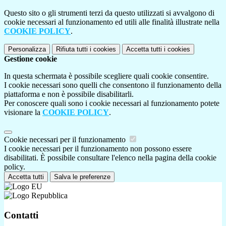
Questo sito o gli strumenti terzi da questo utilizzati si avvalgono di
cookie necessari al funzionamento ed utili alle finalità illustrate nella
COOKIE POLICY
.
Personalizza
Rifiuta tutti
i cookies
Accetta tutti
i cookies
Gestione cookie
In questa schermata è possibile scegliere quali cookie consentire.
I cookie necessari sono quelli che consentono il funzionamento della
piattaforma e non è possibile disabilitarli.
Per conoscere quali sono i cookie necessari al funzionamento potete
visionare la
COOKIE POLICY
.
Cookie necessari per il funzionamento
I cookie necessari per il funzionamento non possono essere
disabilitati. È possibile consultare l'elenco nella pagina della cookie
policy.
Accetta tutti
Salva le preferenze
Contatti