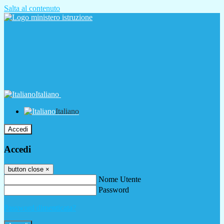
Salta al contenuto
Italiano
Italiano
Accedi
Accedi
button close
×
Nome Utente
Password
Password dimenticata?