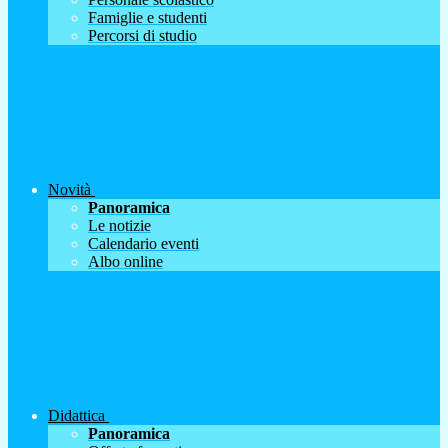
Famiglie e studenti
Percorsi di studio
Novità
Panoramica
Le notizie
Calendario eventi
Albo online
Didattica
Panoramica