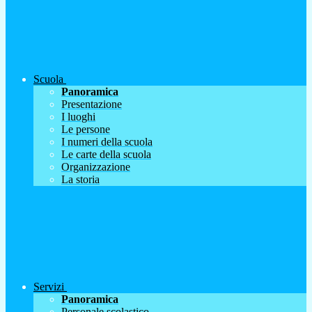
Scuola
Panoramica
Presentazione
I luoghi
Le persone
I numeri della scuola
Le carte della scuola
Organizzazione
La storia
Servizi
Panoramica
Personale scolastico