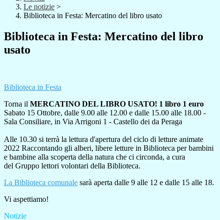
Le notizie
>
Biblioteca in Festa: Mercatino del libro usato
Biblioteca in Festa: Mercatino del libro
usato
Biblioteca in Festa
Torna il
MERCATINO DEL LIBRO USATO! 1 libro 1 euro
Sabato 15 Ottobre, dalle 9.00 alle 12.00 e dalle 15.00 alle 18.00 -
Sala Consiliare, in Via Arrigoni 1 - Castello dei da Peraga
Alle 10.30 si terrà la lettura d'apertura del ciclo di letture animate
2022 Raccontando gli alberi, libere letture in Biblioteca per bambini
e bambine alla scoperta della natura che ci circonda, a cura
del Gruppo lettori volontari della Biblioteca.
La Biblioteca comunale
sarà aperta dalle 9 alle 12 e dalle 15 alle 18.
Vi aspettiamo!
Notizie