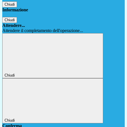
Chiudi
Informazione
Chiudi
Attendere...
Attendere il completamento dell'operazione...
Chiudi
Chiudi
Conferma