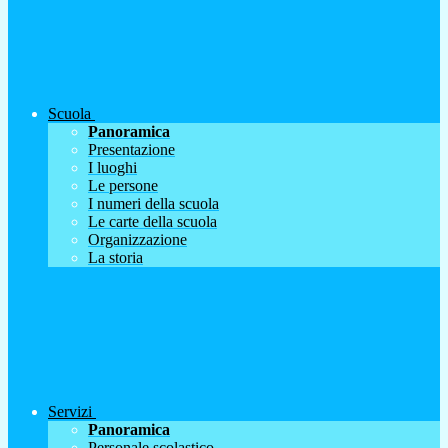
Scuola
Panoramica
Presentazione
I luoghi
Le persone
I numeri della scuola
Le carte della scuola
Organizzazione
La storia
Servizi
Panoramica
Personale scolastico