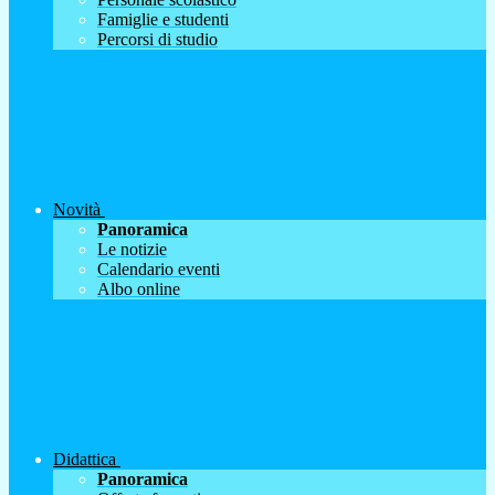
Famiglie e studenti
Percorsi di studio
Novità
Panoramica
Le notizie
Calendario eventi
Albo online
Didattica
Panoramica