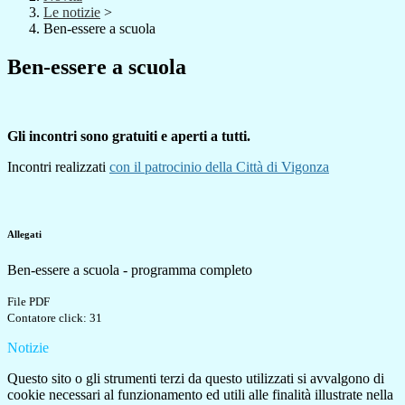
Le notizie
>
Ben-essere a scuola
Ben-essere a scuola
Gli incontri sono gratuiti e aperti a tutti.
Incontri realizzati
con il patrocinio della Città​​​​​​​ di Vigonza
Allegati
Ben-essere a scuola - programma completo
File PDF
Contatore click: 31
Notizie
Questo sito o gli strumenti terzi da questo utilizzati si avvalgono di
cookie necessari al funzionamento ed utili alle finalità illustrate nella