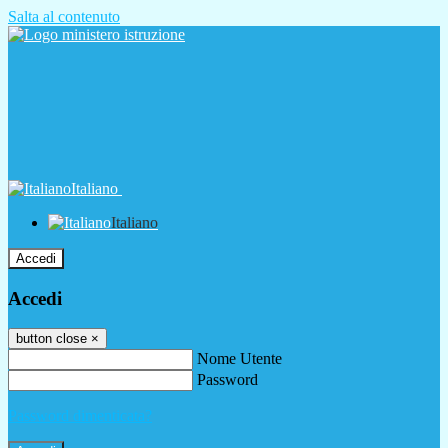
Salta al contenuto
Italiano
Italiano
Accedi
Accedi
button close
×
Nome Utente
Password
Password dimenticata?