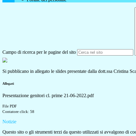
Campo di ricerca per le pagine del sito
Si pubblicano in allegato le slides presentate dalla dott.ssa Cristina Sca
Allegati
Presentazione genitori cl. prime 21-06-2022.pdf
File PDF
Contatore click: 58
Notizie
Questo sito o gli strumenti terzi da questo utilizzati si avvalgono di coo