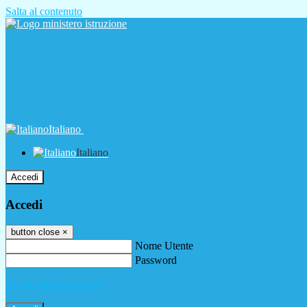
Salta al contenuto
Italiano
Italiano
Accedi
Accedi
button close
×
Nome Utente
Password
Password dimenticata?