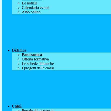
Le notizie
Calendario eventi
Albo online
Didattica
Panoramica
Offerta formativa
Le schede didattiche
I progetti delle classi
Utilità
Portale del personale