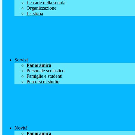
Le carte della scuola
Organizzazione
La storia
Servizi
Panoramica
Personale scolastico
Famiglie e studenti
Percorsi di studio
Novità
Panoramica