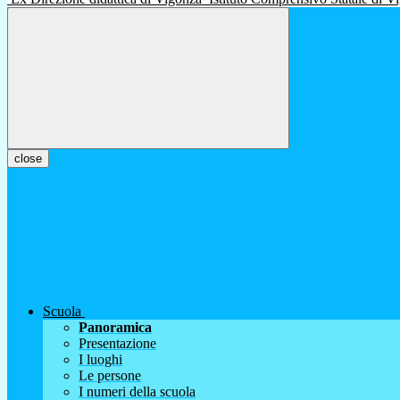
close
Scuola
Panoramica
Presentazione
I luoghi
Le persone
I numeri della scuola