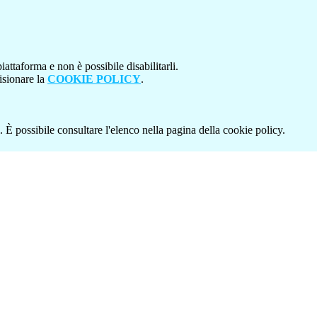
attaforma e non è possibile disabilitarli.
isionare la
COOKIE POLICY
.
 È possibile consultare l'elenco nella pagina della cookie policy.