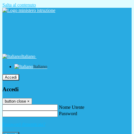
Salta al contenuto
Italiano
Italiano
Accedi
Accedi
button close
×
Nome Utente
Password
Password dimenticata?