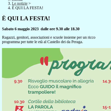
Le notizie
>
È QUI LA FESTA!
È QUI LA FESTA!
Sabato 6 maggio 2023 dalle ore 9.30 alle 18.30
Ragazzi, genitori, associazioni e scuole insieme per un ricco
programma per tutte le età al Castello dei da Peraga.