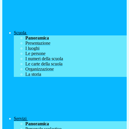
Scuola
Panoramica
Presentazione
I luoghi
Le persone
I numeri della scuola
Le carte della scuola
Organizzazione
La storia
Servizi
Panoramica
Personale scolastico