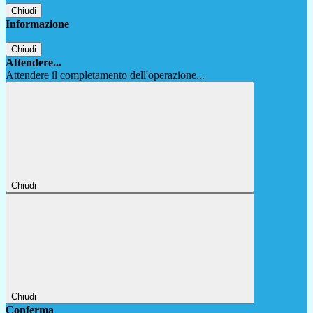
Chiudi
Informazione
Chiudi
Attendere...
Attendere il completamento dell'operazione...
Chiudi
Chiudi
Conferma