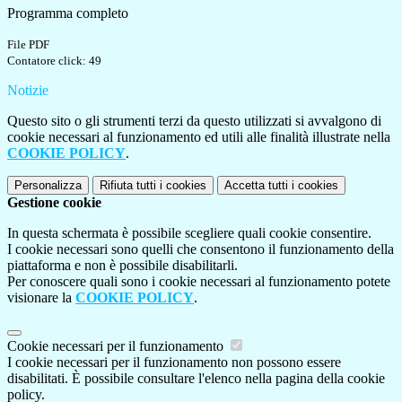
Programma completo
File PDF
Contatore click: 49
Notizie
Questo sito o gli strumenti terzi da questo utilizzati si avvalgono di
cookie necessari al funzionamento ed utili alle finalità illustrate nella
COOKIE POLICY
.
Personalizza
Rifiuta tutti
i cookies
Accetta tutti
i cookies
Gestione cookie
In questa schermata è possibile scegliere quali cookie consentire.
I cookie necessari sono quelli che consentono il funzionamento della
piattaforma e non è possibile disabilitarli.
Per conoscere quali sono i cookie necessari al funzionamento potete
visionare la
COOKIE POLICY
.
Cookie necessari per il funzionamento
I cookie necessari per il funzionamento non possono essere
disabilitati. È possibile consultare l'elenco nella pagina della cookie
policy.