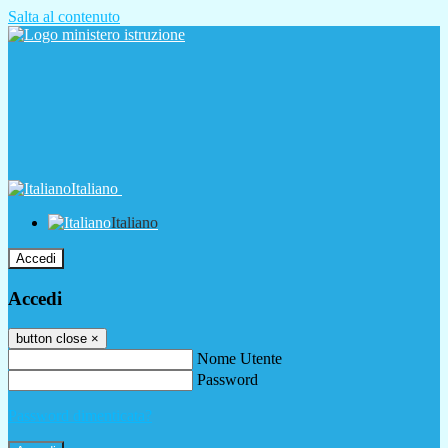
Salta al contenuto
Italiano
Italiano
Accedi
Accedi
button close
×
Nome Utente
Password
Password dimenticata?