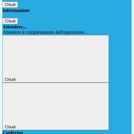
Chiudi
Informazione
Chiudi
Attendere...
Attendere il completamento dell'operazione...
Chiudi
Chiudi
Conferma