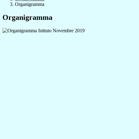
Organigramma
Organigramma