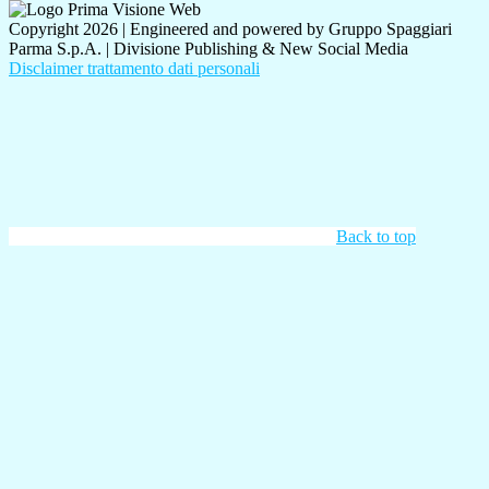
Copyright 2026 | Engineered and powered by Gruppo Spaggiari
Parma S.p.A. | Divisione Publishing & New Social Media
Disclaimer trattamento dati personali
Back to top