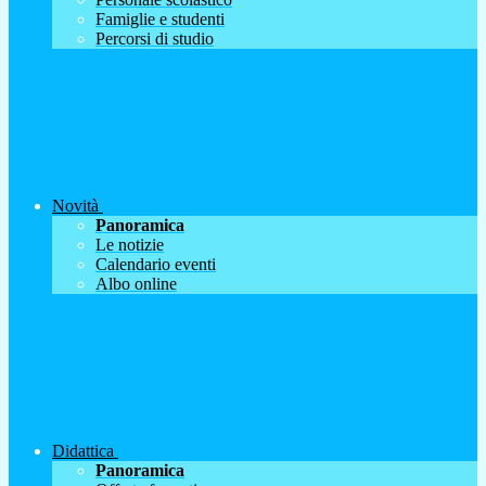
Famiglie e studenti
Percorsi di studio
Novità
Panoramica
Le notizie
Calendario eventi
Albo online
Didattica
Panoramica