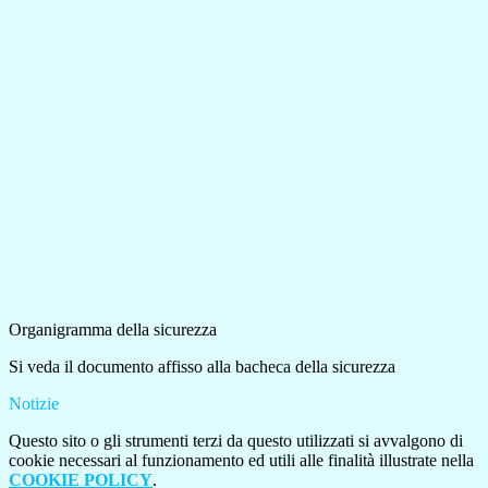
Organigramma della sicurezza
Si veda il documento affisso alla bacheca della sicurezza
Notizie
Questo sito o gli strumenti terzi da questo utilizzati si avvalgono di
cookie necessari al funzionamento ed utili alle finalità illustrate nella
COOKIE POLICY
.