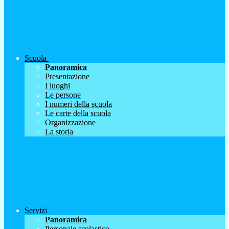
Scuola
Panoramica
Presentazione
I luoghi
Le persone
I numeri della scuola
Le carte della scuola
Organizzazione
La storia
Servizi
Panoramica
Personale scolastico