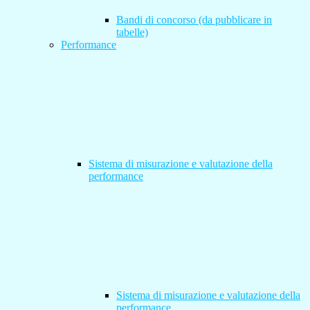
Bandi di concorso (da pubblicare in
tabelle)
Performance
Sistema di misurazione e valutazione della
performance
Sistema di misurazione e valutazione della
performance