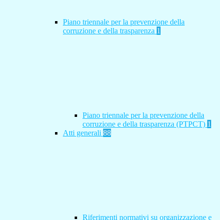
Piano triennale per la prevenzione della
corruzione e della trasparenza
1
Piano triennale per la prevenzione della
corruzione e della trasparenza (PTPCT)
1
Atti generali
88
Riferimenti normativi su organizzazione e