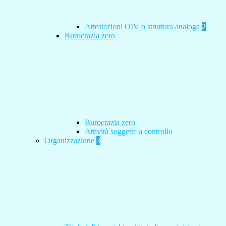
Attestazioni OIV o struttura analoga
2
Burocrazia zero
Burocrazia zero
Attività soggette a controllo
Organizzazione
3