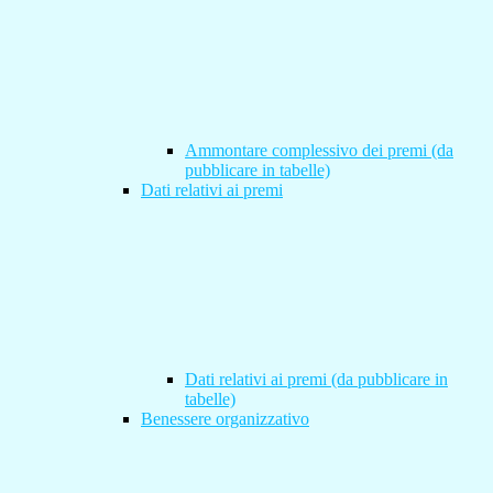
Ammontare complessivo dei premi (da
pubblicare in tabelle)
Dati relativi ai premi
Dati relativi ai premi (da pubblicare in
tabelle)
Benessere organizzativo