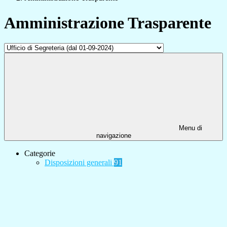
Amministrazione Trasparente
Menu di
navigazione
Categorie
Disposizioni generali
91