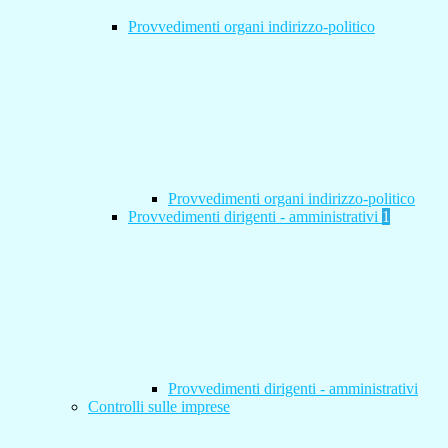
Provvedimenti organi indirizzo-politico
Provvedimenti organi indirizzo-politico
Provvedimenti dirigenti - amministrativi
1
Provvedimenti dirigenti - amministrativi
Controlli sulle imprese