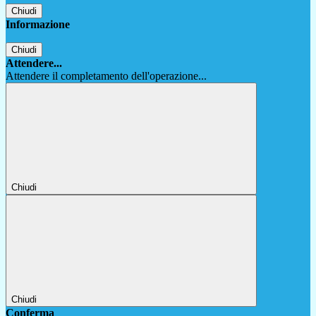
Chiudi
Informazione
Chiudi
Attendere...
Attendere il completamento dell'operazione...
Chiudi
Chiudi
Conferma