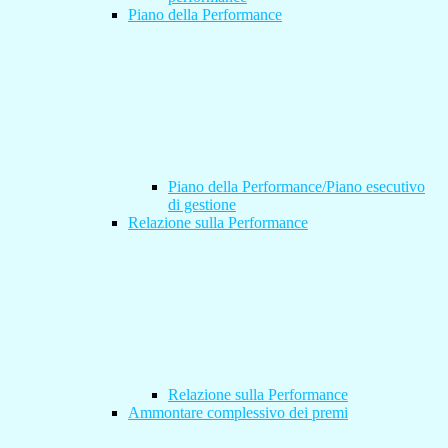
Piano della Performance
Piano della Performance/Piano esecutivo
di gestione
Relazione sulla Performance
Relazione sulla Performance
Ammontare complessivo dei premi