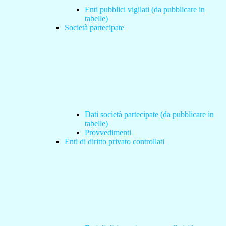
Enti pubblici vigilati (da pubblicare in
tabelle)
Società partecipate
Dati società partecipate (da pubblicare in
tabelle)
Provvedimenti
Enti di diritto privato controllati