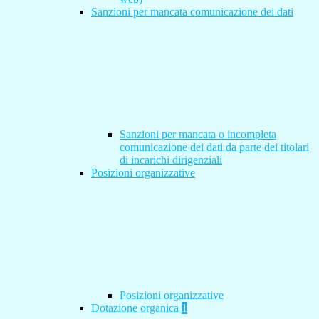
Sanzioni per mancata comunicazione dei dati
Sanzioni per mancata o incompleta
comunicazione dei dati da parte dei titolari
di incarichi dirigenziali
Posizioni organizzative
Posizioni organizzative
Dotazione organica
1