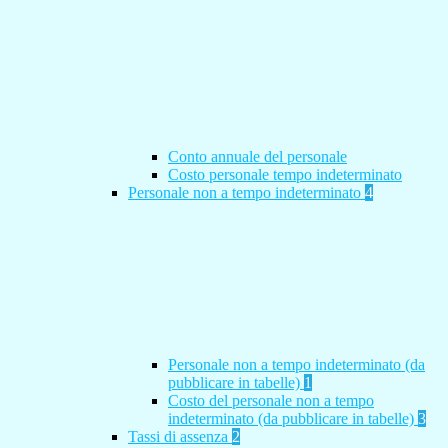
Conto annuale del personale
Costo personale tempo indeterminato
Personale non a tempo indeterminato
4
Personale non a tempo indeterminato (da
pubblicare in tabelle)
1
Costo del personale non a tempo
indeterminato (da pubblicare in tabelle)
3
Tassi di assenza
2