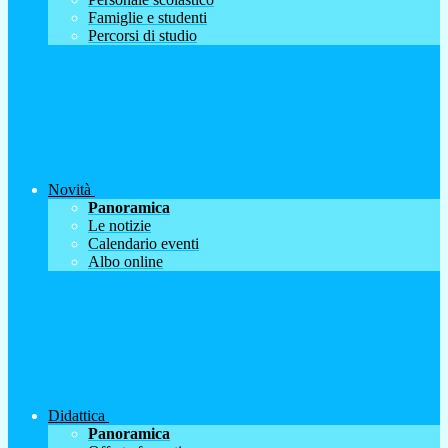
Famiglie e studenti
Percorsi di studio
Novità
Panoramica
Le notizie
Calendario eventi
Albo online
Didattica
Panoramica