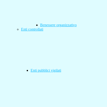
Benessere organizzativo
Enti controllati
Enti pubblici vigilati