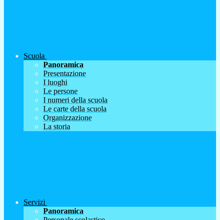
Scuola
Panoramica
Presentazione
I luoghi
Le persone
I numeri della scuola
Le carte della scuola
Organizzazione
La storia
Servizi
Panoramica
Personale scolastico