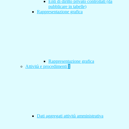
Enti di diritto privato controllati (da
pubblicare in tabelle)
Rappresentazione grafica
Rappresentazione grafica
Attività e procedimenti
1
Dati aggregati attività amministrativa