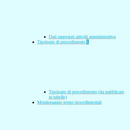
Dati aggregati attività amministrativa
Tipologie di procedimento
1
Tipologie di procedimento (da pubblicare
in tabelle)
Monitoraggio tempi procedimentali