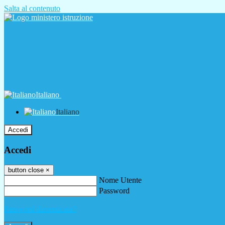
Salta al contenuto
Italiano
Italiano
Accedi
Accedi
button close
×
Nome Utente
Password
Password dimenticata?