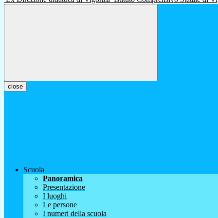
close
Scuola
Panoramica
Presentazione
I luoghi
Le persone
I numeri della scuola