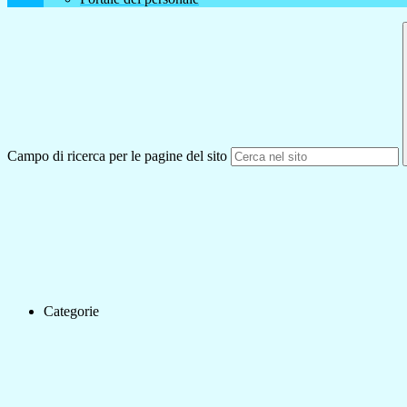
Campo di ricerca per le pagine del sito
Categorie