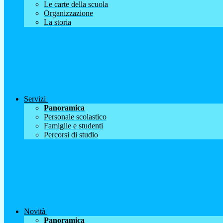
Le carte della scuola
Organizzazione
La storia
Servizi
Panoramica
Personale scolastico
Famiglie e studenti
Percorsi di studio
Novità
Panoramica