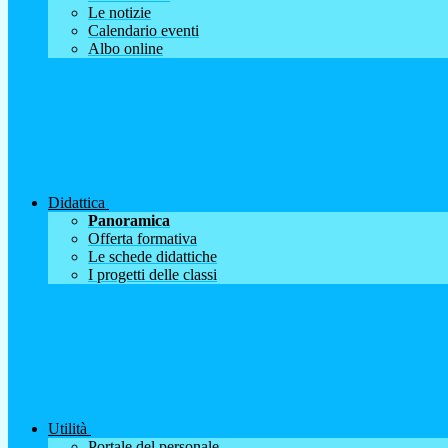
Le notizie
Calendario eventi
Albo online
Didattica
Panoramica
Offerta formativa
Le schede didattiche
I progetti delle classi
Utilità
Portale del personale