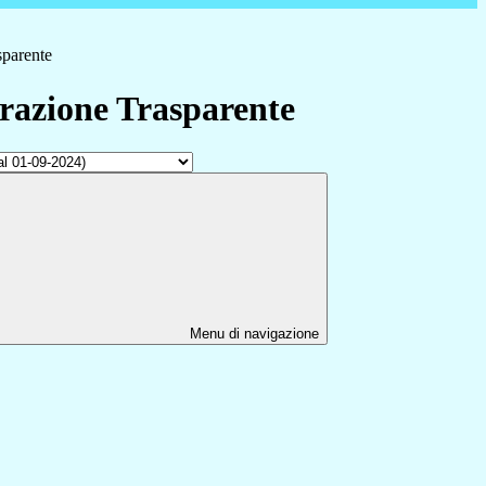
sparente
azione Trasparente
Menu di navigazione