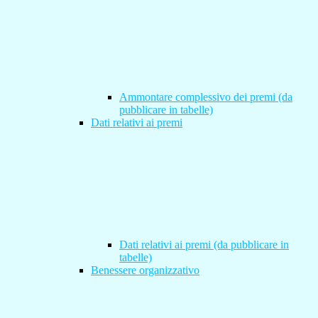
Ammontare complessivo dei premi (da
pubblicare in tabelle)
Dati relativi ai premi
Dati relativi ai premi (da pubblicare in
tabelle)
Benessere organizzativo