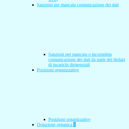
Sanzioni per mancata comunicazione dei dati
Sanzioni per mancata o incompleta
comunicazione dei dati da parte dei titolari
di incarichi dirigenziali
Posizioni organizzative
Posizioni organizzative
Dotazione organica
1