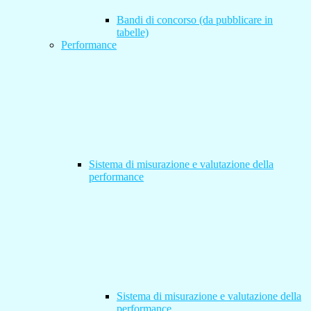
Bandi di concorso (da pubblicare in
tabelle)
Performance
Sistema di misurazione e valutazione della
performance
Sistema di misurazione e valutazione della
performance