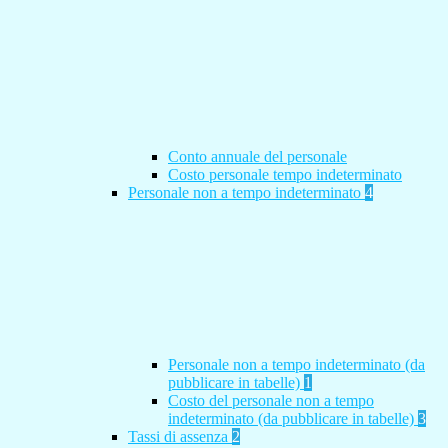
Conto annuale del personale
Costo personale tempo indeterminato
Personale non a tempo indeterminato
4
Personale non a tempo indeterminato (da
pubblicare in tabelle)
1
Costo del personale non a tempo
indeterminato (da pubblicare in tabelle)
3
Tassi di assenza
2