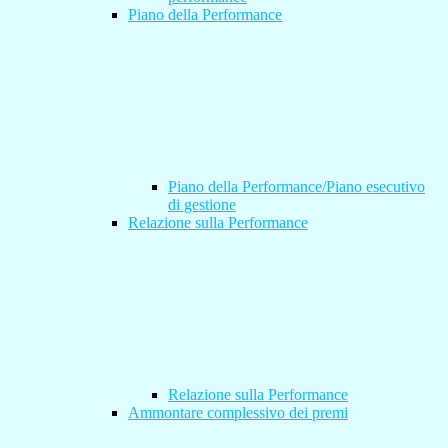
Piano della Performance
Piano della Performance/Piano esecutivo
di gestione
Relazione sulla Performance
Relazione sulla Performance
Ammontare complessivo dei premi