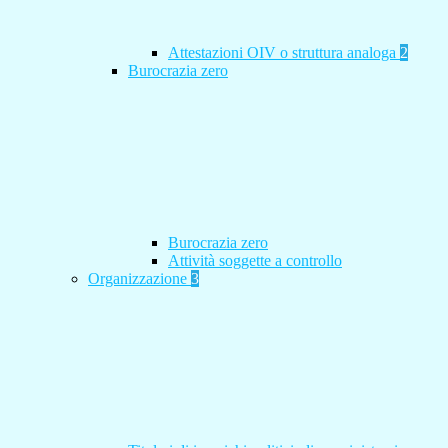
Attestazioni OIV o struttura analoga
2
Burocrazia zero
Burocrazia zero
Attività soggette a controllo
Organizzazione
3