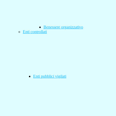
Benessere organizzativo
Enti controllati
Enti pubblici vigilati