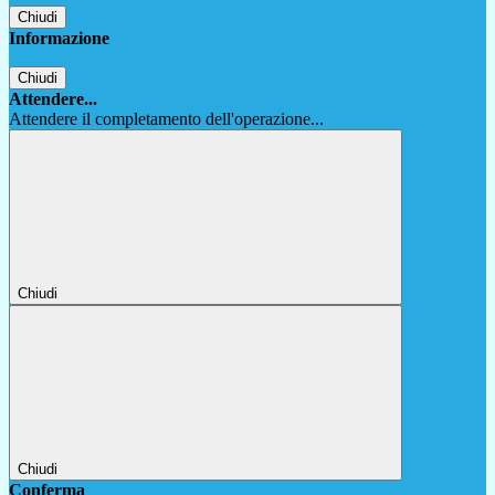
Chiudi
Informazione
Chiudi
Attendere...
Attendere il completamento dell'operazione...
Chiudi
Chiudi
Conferma