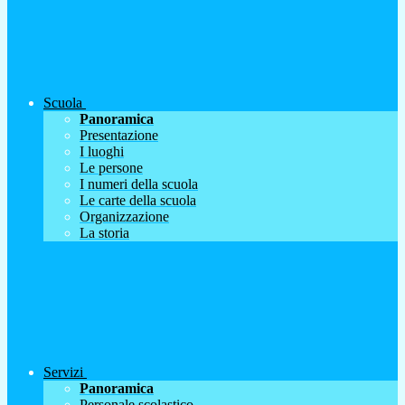
Scuola
Panoramica
Presentazione
I luoghi
Le persone
I numeri della scuola
Le carte della scuola
Organizzazione
La storia
Servizi
Panoramica
Personale scolastico