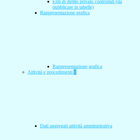
Enti di diritto privato controllati (da
pubblicare in tabelle)
Rappresentazione grafica
Rappresentazione grafica
Attività e procedimenti
1
Dati aggregati attività amministrativa