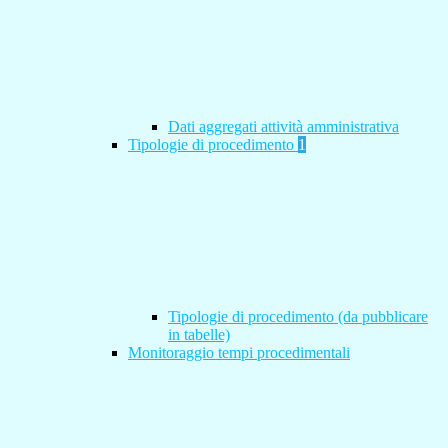
Dati aggregati attività amministrativa
Tipologie di procedimento
1
Tipologie di procedimento (da pubblicare
in tabelle)
Monitoraggio tempi procedimentali