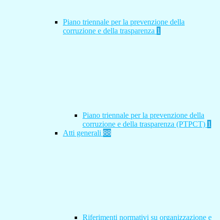
Piano triennale per la prevenzione della
corruzione e della trasparenza
1
Piano triennale per la prevenzione della
corruzione e della trasparenza (PTPCT)
1
Atti generali
88
Riferimenti normativi su organizzazione e