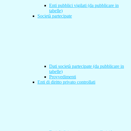
Enti pubblici vigilati (da pubblicare in
tabelle)
Società partecipate
Dati società partecipate (da pubblicare in
tabelle)
Provvedimenti
Enti di diritto privato controllati