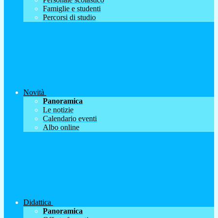
Famiglie e studenti
Percorsi di studio
Novità
Panoramica
Le notizie
Calendario eventi
Albo online
Didattica
Panoramica