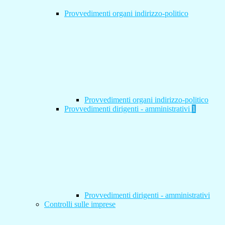
Provvedimenti organi indirizzo-politico
Provvedimenti organi indirizzo-politico
Provvedimenti dirigenti - amministrativi
1
Provvedimenti dirigenti - amministrativi
Controlli sulle imprese