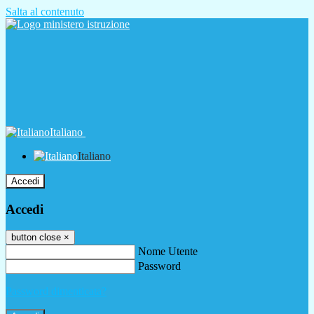
Salta al contenuto
Italiano
Italiano
Accedi
Accedi
button close
×
Nome Utente
Password
Password dimenticata?