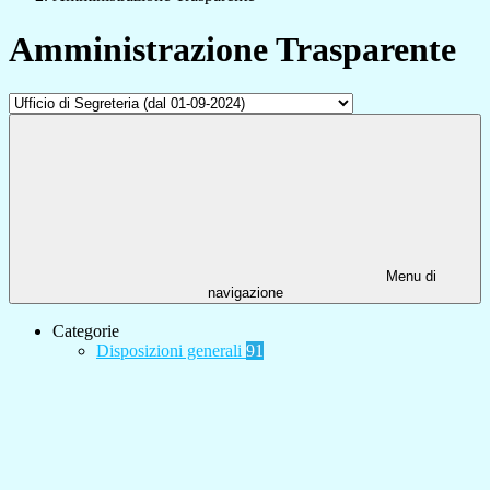
Amministrazione Trasparente
Menu di
navigazione
Categorie
Disposizioni generali
91