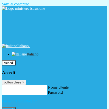
Salta al contenuto
Italiano
Italiano
Accedi
Accedi
button close
×
Nome Utente
Password
Password dimenticata?