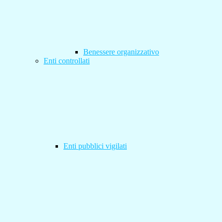
Benessere organizzativo
Enti controllati
Enti pubblici vigilati