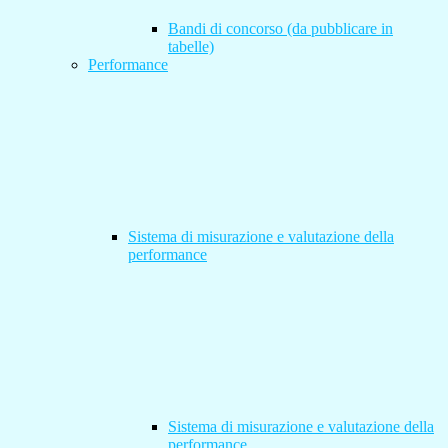
Bandi di concorso (da pubblicare in
tabelle)
Performance
Sistema di misurazione e valutazione della
performance
Sistema di misurazione e valutazione della
performance