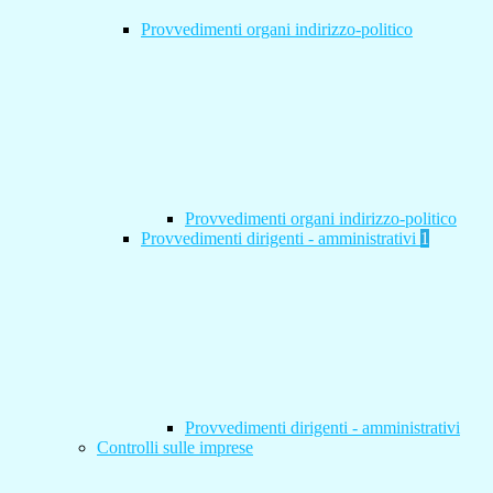
Provvedimenti organi indirizzo-politico
Provvedimenti organi indirizzo-politico
Provvedimenti dirigenti - amministrativi
1
Provvedimenti dirigenti - amministrativi
Controlli sulle imprese