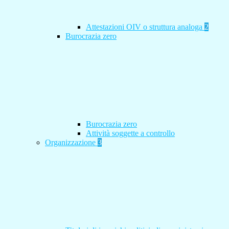
Attestazioni OIV o struttura analoga
2
Burocrazia zero
Burocrazia zero
Attività soggette a controllo
Organizzazione
3