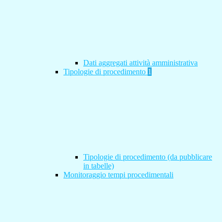
Dati aggregati attività amministrativa
Tipologie di procedimento
1
Tipologie di procedimento (da pubblicare
in tabelle)
Monitoraggio tempi procedimentali