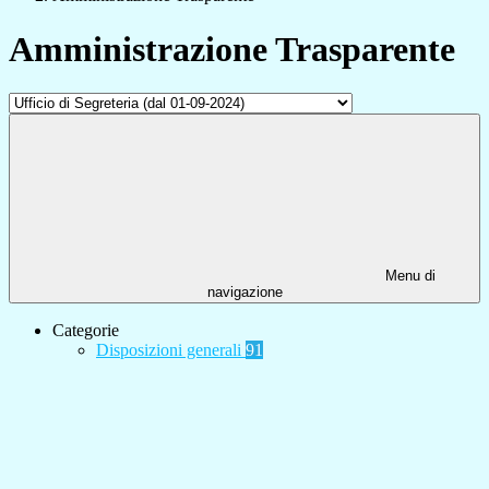
Amministrazione Trasparente
Menu di
navigazione
Categorie
Disposizioni generali
91