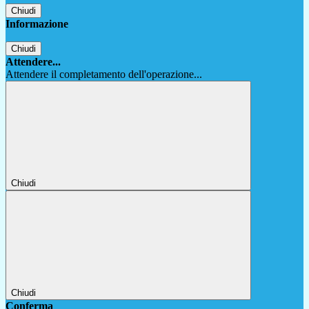
Chiudi
Informazione
Chiudi
Attendere...
Attendere il completamento dell'operazione...
Chiudi
Chiudi
Conferma