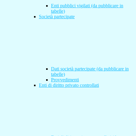
Enti pubblici vigilati (da pubblicare in
tabelle)
Società partecipate
Dati società partecipate (da pubblicare in
tabelle)
Provvedimenti
Enti di diritto privato controllati