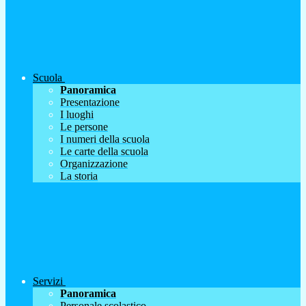
Scuola
Panoramica
Presentazione
I luoghi
Le persone
I numeri della scuola
Le carte della scuola
Organizzazione
La storia
Servizi
Panoramica
Personale scolastico