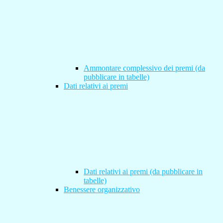
Ammontare complessivo dei premi (da
pubblicare in tabelle)
Dati relativi ai premi
Dati relativi ai premi (da pubblicare in
tabelle)
Benessere organizzativo