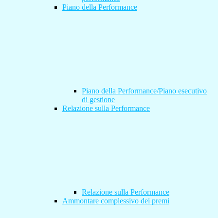
Piano della Performance
Piano della Performance/Piano esecutivo
di gestione
Relazione sulla Performance
Relazione sulla Performance
Ammontare complessivo dei premi