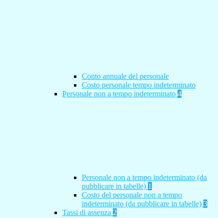
Conto annuale del personale
Costo personale tempo indeterminato
Personale non a tempo indeterminato
4
Personale non a tempo indeterminato (da
pubblicare in tabelle)
1
Costo del personale non a tempo
indeterminato (da pubblicare in tabelle)
3
Tassi di assenza
2