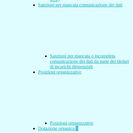
Sanzioni per mancata comunicazione dei dati
Sanzioni per mancata o incompleta
comunicazione dei dati da parte dei titolari
di incarichi dirigenziali
Posizioni organizzative
Posizioni organizzative
Dotazione organica
1