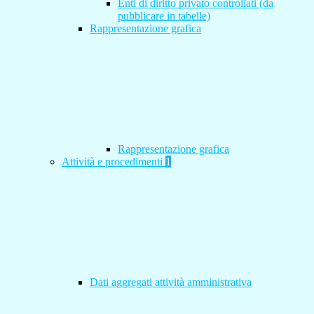
Enti di diritto privato controllati (da
pubblicare in tabelle)
Rappresentazione grafica
Rappresentazione grafica
Attività e procedimenti
1
Dati aggregati attività amministrativa