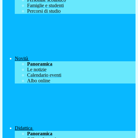
Famiglie e studenti
Percorsi di studio
Novità
Panoramica
Le notizie
Calendario eventi
Albo online
Didattica
Panoramica