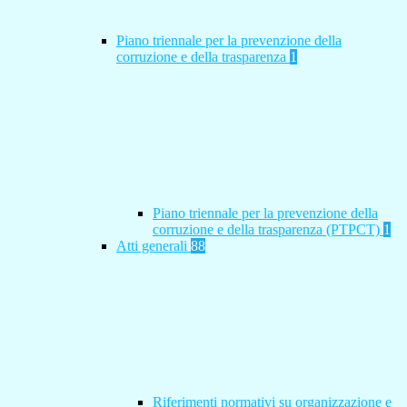
Piano triennale per la prevenzione della
corruzione e della trasparenza
1
Piano triennale per la prevenzione della
corruzione e della trasparenza (PTPCT)
1
Atti generali
88
Riferimenti normativi su organizzazione e