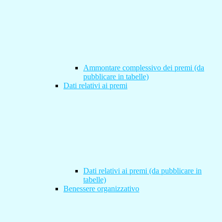
Ammontare complessivo dei premi (da
pubblicare in tabelle)
Dati relativi ai premi
Dati relativi ai premi (da pubblicare in
tabelle)
Benessere organizzativo