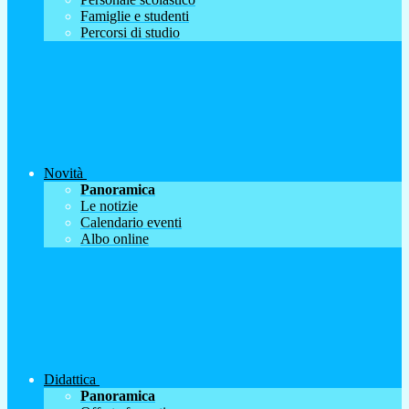
Famiglie e studenti
Percorsi di studio
Novità
Panoramica
Le notizie
Calendario eventi
Albo online
Didattica
Panoramica