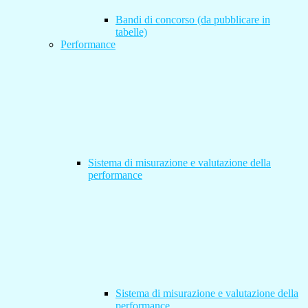
Bandi di concorso (da pubblicare in
tabelle)
Performance
Sistema di misurazione e valutazione della
performance
Sistema di misurazione e valutazione della
performance