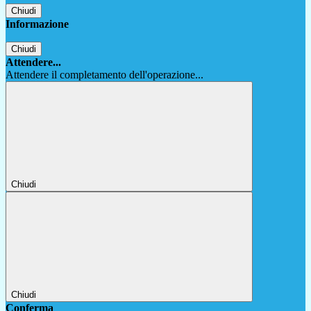
Chiudi
Informazione
Chiudi
Attendere...
Attendere il completamento dell'operazione...
Chiudi
Chiudi
Conferma