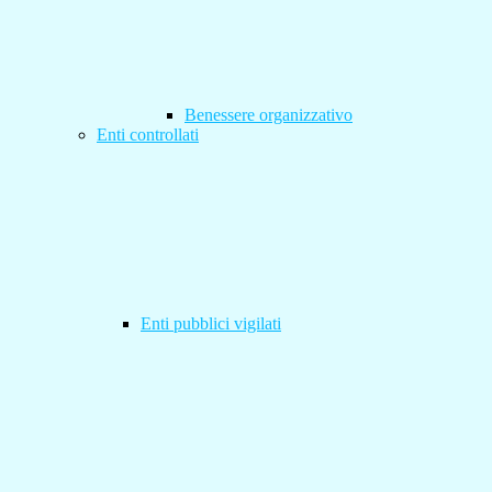
Benessere organizzativo
Enti controllati
Enti pubblici vigilati