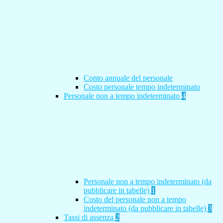
Conto annuale del personale
Costo personale tempo indeterminato
Personale non a tempo indeterminato
4
Personale non a tempo indeterminato (da
pubblicare in tabelle)
1
Costo del personale non a tempo
indeterminato (da pubblicare in tabelle)
3
Tassi di assenza
2