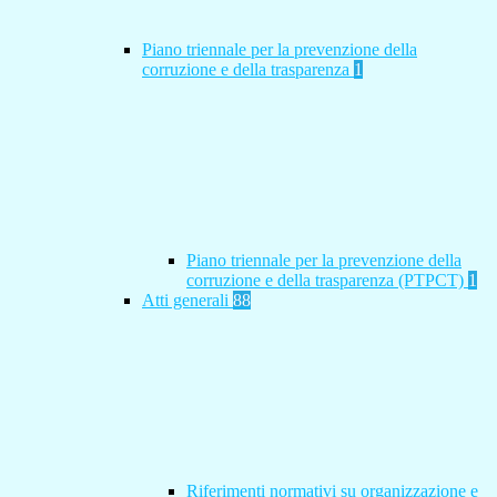
Piano triennale per la prevenzione della
corruzione e della trasparenza
1
Piano triennale per la prevenzione della
corruzione e della trasparenza (PTPCT)
1
Atti generali
88
Riferimenti normativi su organizzazione e