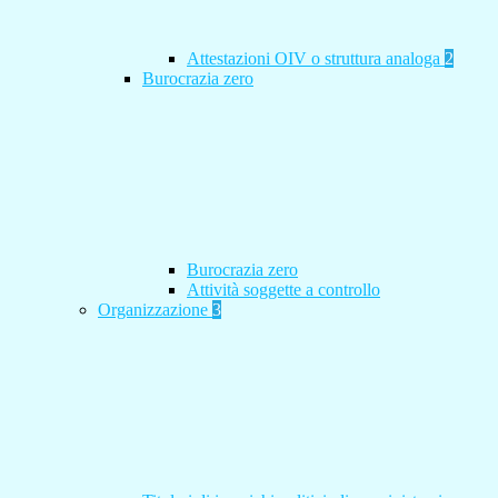
Attestazioni OIV o struttura analoga
2
Burocrazia zero
Burocrazia zero
Attività soggette a controllo
Organizzazione
3