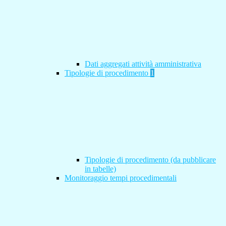
Dati aggregati attività amministrativa
Tipologie di procedimento
1
Tipologie di procedimento (da pubblicare
in tabelle)
Monitoraggio tempi procedimentali