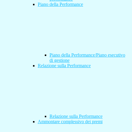
Piano della Performance
Piano della Performance/Piano esecutivo
di gestione
Relazione sulla Performance
Relazione sulla Performance
Ammontare complessivo dei premi