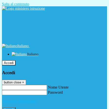
Salta al contenuto
Italiano
Italiano
Accedi
Accedi
button close
×
Nome Utente
Password
Password dimenticata?