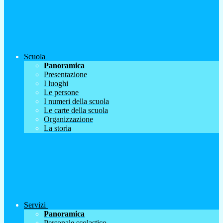
Scuola
Panoramica
Presentazione
I luoghi
Le persone
I numeri della scuola
Le carte della scuola
Organizzazione
La storia
Servizi
Panoramica
Personale scolastico