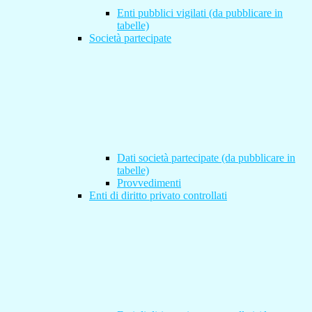
Enti pubblici vigilati (da pubblicare in
tabelle)
Società partecipate
Dati società partecipate (da pubblicare in
tabelle)
Provvedimenti
Enti di diritto privato controllati