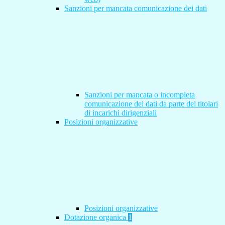
Sanzioni per mancata comunicazione dei dati
Sanzioni per mancata o incompleta
comunicazione dei dati da parte dei titolari
di incarichi dirigenziali
Posizioni organizzative
Posizioni organizzative
Dotazione organica
1