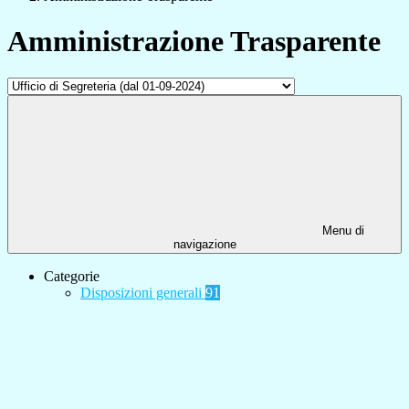
Amministrazione Trasparente
Menu di
navigazione
Categorie
Disposizioni generali
91