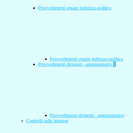
Provvedimenti organi indirizzo-politico
Provvedimenti organi indirizzo-politico
Provvedimenti dirigenti - amministrativi
1
Provvedimenti dirigenti - amministrativi
Controlli sulle imprese