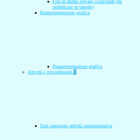
Enti di diritto privato controllati (da
pubblicare in tabelle)
Rappresentazione grafica
Rappresentazione grafica
Attività e procedimenti
1
Dati aggregati attività amministrativa