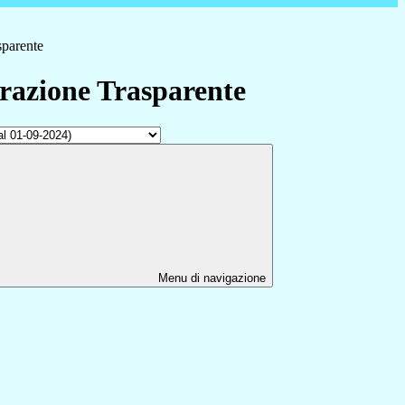
sparente
azione Trasparente
Menu di navigazione