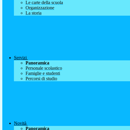
Le carte della scuola
Organizzazione
La storia
Servizi
Panoramica
Personale scolastico
Famiglie e studenti
Percorsi di studio
Novità
Panoramica