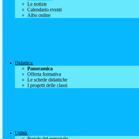
Le notizie
Calendario eventi
Albo online
Didattica
Panoramica
Offerta formativa
Le schede didattiche
I progetti delle classi
Utilità
Portale del personale