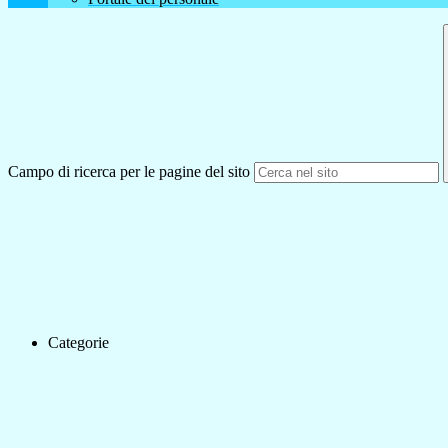
Campo di ricerca per le pagine del sito
Categorie