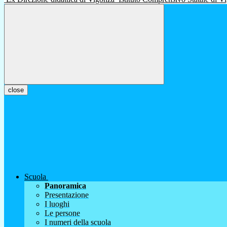
close
Scuola
Panoramica
Presentazione
I luoghi
Le persone
I numeri della scuola