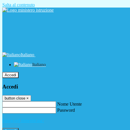
Salta al contenuto
Italiano
Italiano
Accedi
Accedi
button close
×
Nome Utente
Password
Password dimenticata?