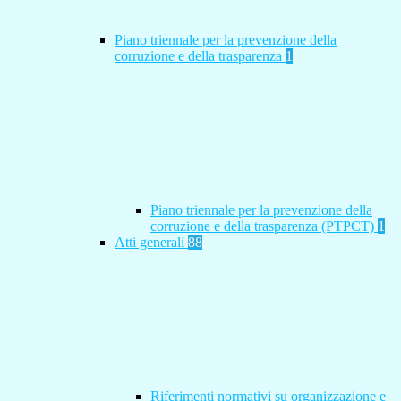
Piano triennale per la prevenzione della
corruzione e della trasparenza
1
Piano triennale per la prevenzione della
corruzione e della trasparenza (PTPCT)
1
Atti generali
88
Riferimenti normativi su organizzazione e