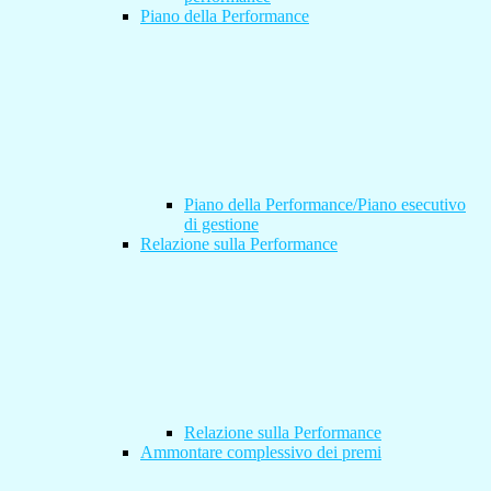
Piano della Performance
Piano della Performance/Piano esecutivo
di gestione
Relazione sulla Performance
Relazione sulla Performance
Ammontare complessivo dei premi