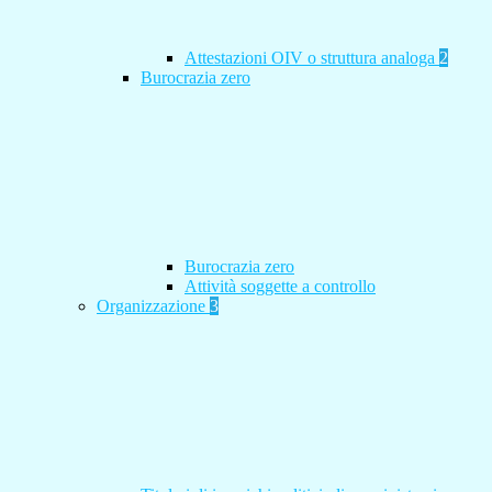
Attestazioni OIV o struttura analoga
2
Burocrazia zero
Burocrazia zero
Attività soggette a controllo
Organizzazione
3