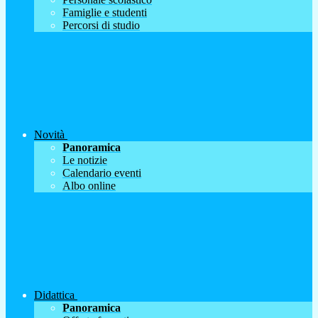
Famiglie e studenti
Percorsi di studio
Novità
Panoramica
Le notizie
Calendario eventi
Albo online
Didattica
Panoramica