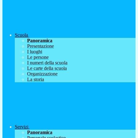
Scuola
Panoramica
Presentazione
I luoghi
Le persone
I numeri della scuola
Le carte della scuola
Organizzazione
La storia
Servizi
Panoramica
Personale scolastico