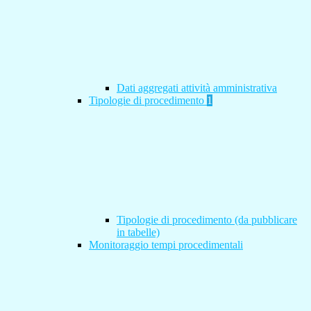
Dati aggregati attività amministrativa
Tipologie di procedimento
1
Tipologie di procedimento (da pubblicare
in tabelle)
Monitoraggio tempi procedimentali