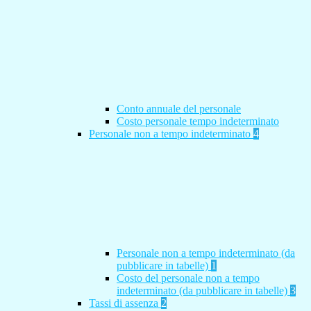
Conto annuale del personale
Costo personale tempo indeterminato
Personale non a tempo indeterminato
4
Personale non a tempo indeterminato (da
pubblicare in tabelle)
1
Costo del personale non a tempo
indeterminato (da pubblicare in tabelle)
3
Tassi di assenza
2