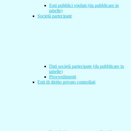
Enti pubblici vigilati (da pubblicare in
tabelle)
Società partecipate
Dati società partecipate (da pubblicare in
tabelle)
Provvedimenti
Enti di diritto privato controllati