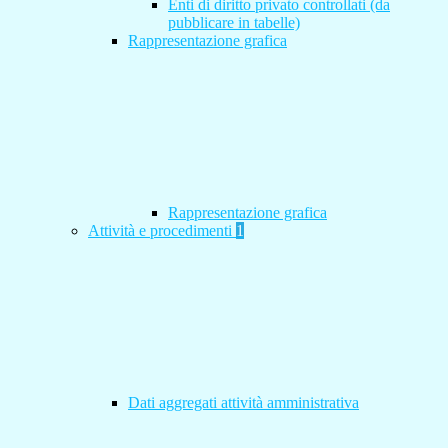
Enti di diritto privato controllati (da
pubblicare in tabelle)
Rappresentazione grafica
Rappresentazione grafica
Attività e procedimenti
1
Dati aggregati attività amministrativa