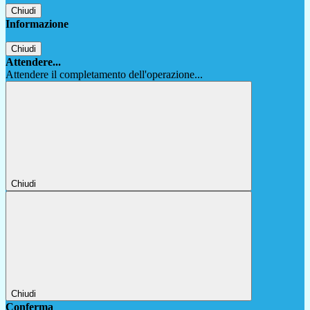
Chiudi
Informazione
Chiudi
Attendere...
Attendere il completamento dell'operazione...
Chiudi
Chiudi
Conferma