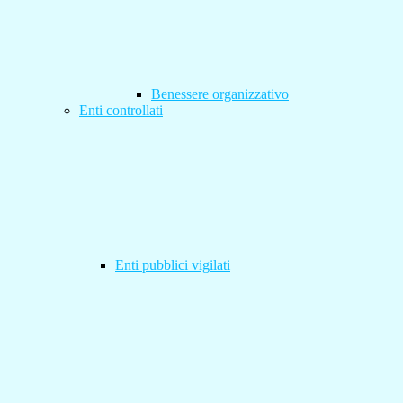
Benessere organizzativo
Enti controllati
Enti pubblici vigilati