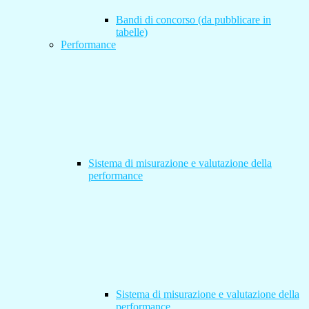
Bandi di concorso (da pubblicare in
tabelle)
Performance
Sistema di misurazione e valutazione della
performance
Sistema di misurazione e valutazione della
performance