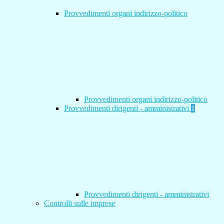
Provvedimenti organi indirizzo-politico
Provvedimenti organi indirizzo-politico
Provvedimenti dirigenti - amministrativi
1
Provvedimenti dirigenti - amministrativi
Controlli sulle imprese