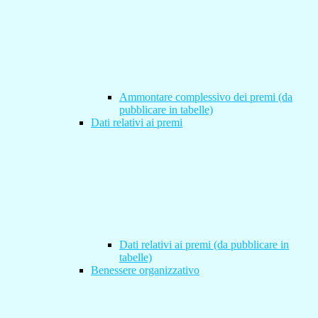
Ammontare complessivo dei premi (da
pubblicare in tabelle)
Dati relativi ai premi
Dati relativi ai premi (da pubblicare in
tabelle)
Benessere organizzativo