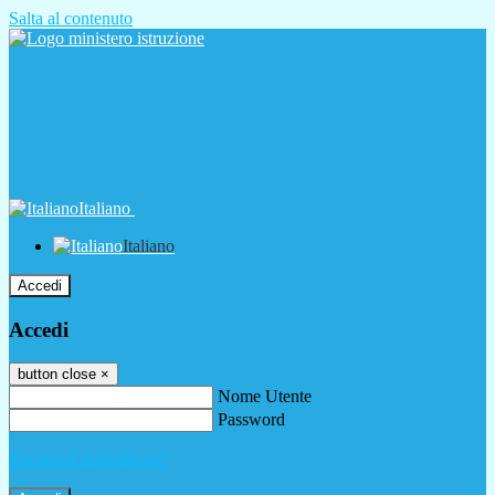
Salta al contenuto
Italiano
Italiano
Accedi
Accedi
button close
×
Nome Utente
Password
Password dimenticata?