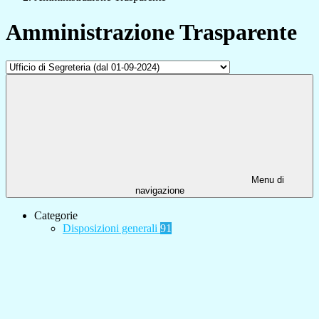
Amministrazione Trasparente
Menu di
navigazione
Categorie
Disposizioni generali
91