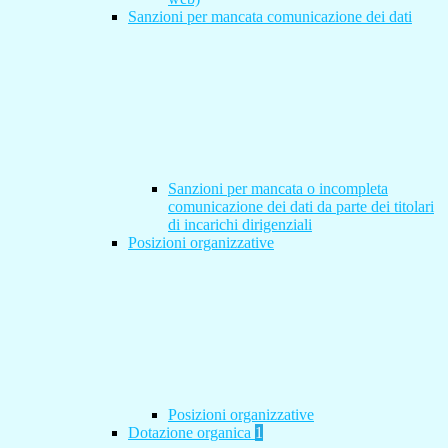
Sanzioni per mancata comunicazione dei dati
Sanzioni per mancata o incompleta
comunicazione dei dati da parte dei titolari
di incarichi dirigenziali
Posizioni organizzative
Posizioni organizzative
Dotazione organica
1