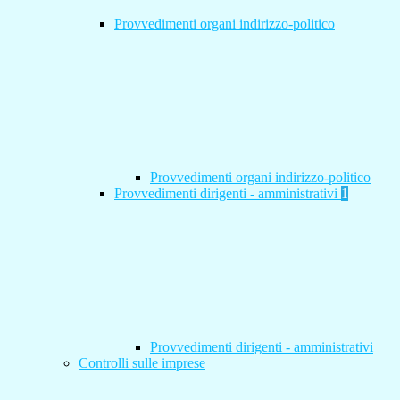
Provvedimenti organi indirizzo-politico
Provvedimenti organi indirizzo-politico
Provvedimenti dirigenti - amministrativi
1
Provvedimenti dirigenti - amministrativi
Controlli sulle imprese