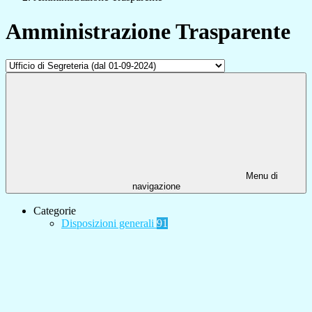
Amministrazione Trasparente
Menu di
navigazione
Categorie
Disposizioni generali
91