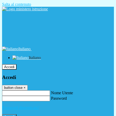
Salta al contenuto
Italiano
Italiano
Accedi
Accedi
button close
×
Nome Utente
Password
Password dimenticata?