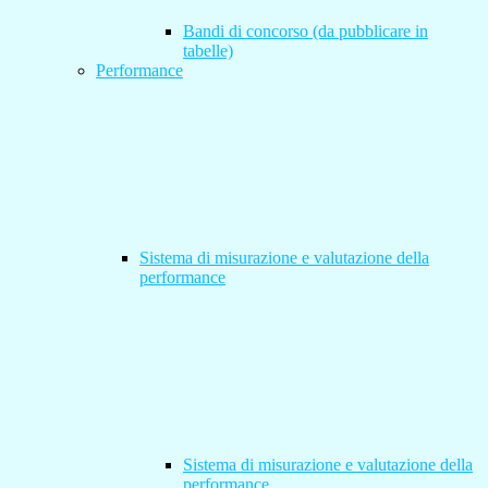
Bandi di concorso (da pubblicare in
tabelle)
Performance
Sistema di misurazione e valutazione della
performance
Sistema di misurazione e valutazione della
performance