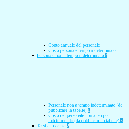
Conto annuale del personale
Costo personale tempo indeterminato
Personale non a tempo indeterminato
4
Personale non a tempo indeterminato (da
pubblicare in tabelle)
1
Costo del personale non a tempo
indeterminato (da pubblicare in tabelle)
3
Tassi di assenza
2