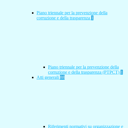
Piano triennale per la prevenzione della
corruzione e della trasparenza
1
Piano triennale per la prevenzione della
corruzione e della trasparenza (PTPCT)
1
Atti generali
88
Riferimenti normativi su organizzazione e