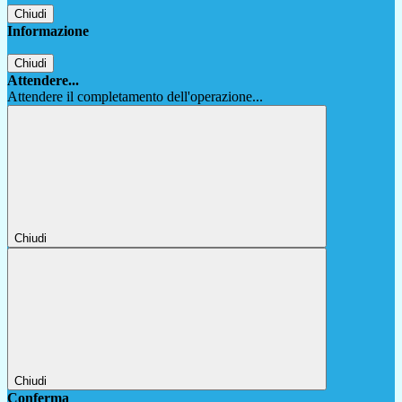
Chiudi
Informazione
Chiudi
Attendere...
Attendere il completamento dell'operazione...
Chiudi
Chiudi
Conferma