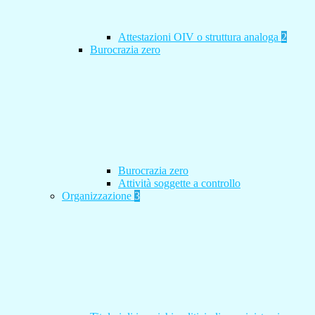
Attestazioni OIV o struttura analoga
2
Burocrazia zero
Burocrazia zero
Attività soggette a controllo
Organizzazione
3