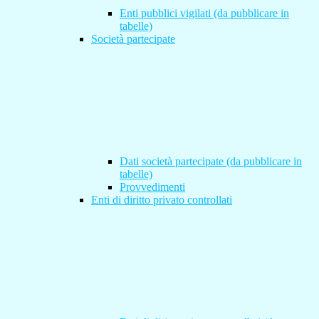
Enti pubblici vigilati (da pubblicare in
tabelle)
Società partecipate
Dati società partecipate (da pubblicare in
tabelle)
Provvedimenti
Enti di diritto privato controllati