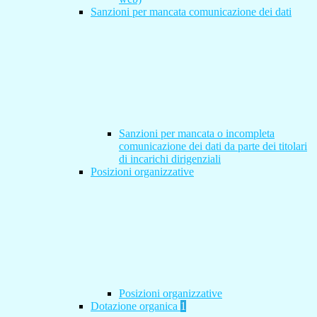
Sanzioni per mancata comunicazione dei dati
Sanzioni per mancata o incompleta
comunicazione dei dati da parte dei titolari
di incarichi dirigenziali
Posizioni organizzative
Posizioni organizzative
Dotazione organica
1