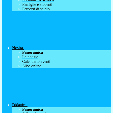
Famiglie e studenti
Percorsi di studio
Novità
Panoramica
Le notizie
Calendario eventi
Albo online
Didattica
Panoramica