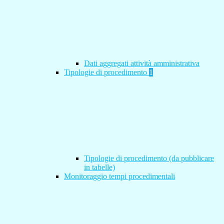
Dati aggregati attività amministrativa
Tipologie di procedimento
1
Tipologie di procedimento (da pubblicare
in tabelle)
Monitoraggio tempi procedimentali