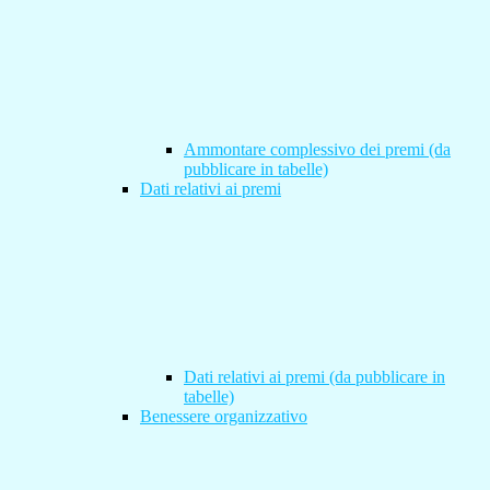
Ammontare complessivo dei premi (da
pubblicare in tabelle)
Dati relativi ai premi
Dati relativi ai premi (da pubblicare in
tabelle)
Benessere organizzativo