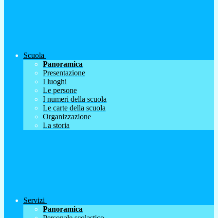
Scuola
Panoramica
Presentazione
I luoghi
Le persone
I numeri della scuola
Le carte della scuola
Organizzazione
La storia
Servizi
Panoramica
Personale scolastico