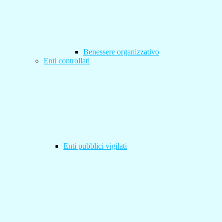
Benessere organizzativo
Enti controllati
Enti pubblici vigilati