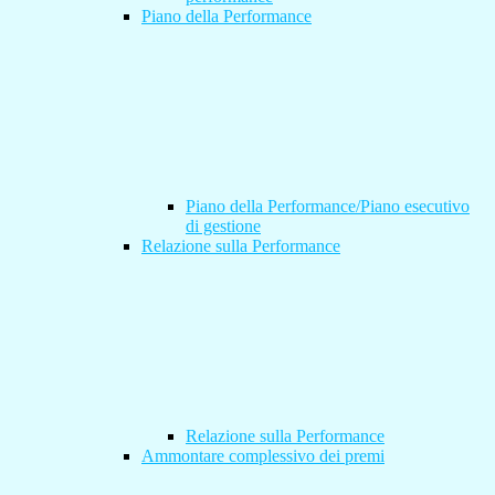
Piano della Performance
Piano della Performance/Piano esecutivo
di gestione
Relazione sulla Performance
Relazione sulla Performance
Ammontare complessivo dei premi