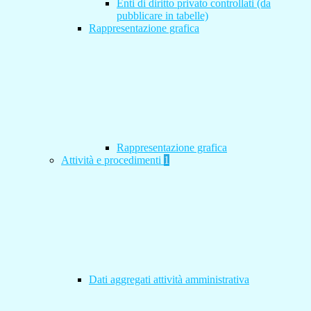
Enti di diritto privato controllati (da
pubblicare in tabelle)
Rappresentazione grafica
Rappresentazione grafica
Attività e procedimenti
1
Dati aggregati attività amministrativa