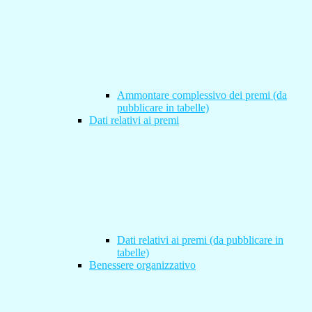
Ammontare complessivo dei premi (da
pubblicare in tabelle)
Dati relativi ai premi
Dati relativi ai premi (da pubblicare in
tabelle)
Benessere organizzativo