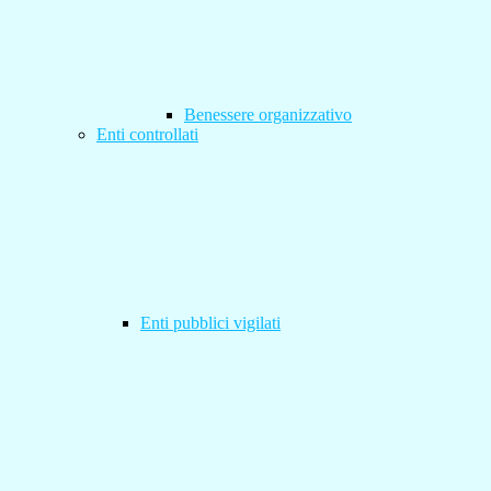
Benessere organizzativo
Enti controllati
Enti pubblici vigilati