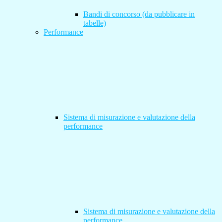
Bandi di concorso (da pubblicare in
tabelle)
Performance
Sistema di misurazione e valutazione della
performance
Sistema di misurazione e valutazione della
performance