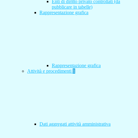
Enti di diritto privato controllati (da
pubblicare in tabelle)
Rappresentazione grafica
Rappresentazione grafica
Attività e procedimenti
1
Dati aggregati attività amministrativa