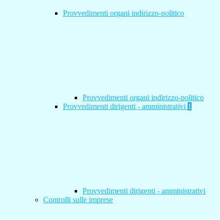
Provvedimenti organi indirizzo-politico
Provvedimenti organi indirizzo-politico
Provvedimenti dirigenti - amministrativi
1
Provvedimenti dirigenti - amministrativi
Controlli sulle imprese