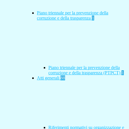
Piano triennale per la prevenzione della
corruzione e della trasparenza
1
Piano triennale per la prevenzione della
corruzione e della trasparenza (PTPCT)
1
Atti generali
88
Riferimenti normativi su organizzazione e