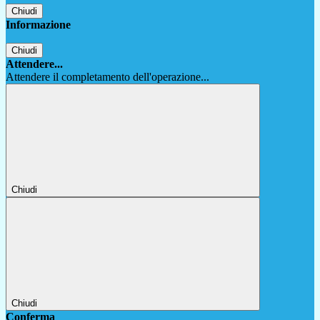
Chiudi
Informazione
Chiudi
Attendere...
Attendere il completamento dell'operazione...
Chiudi
Chiudi
Conferma