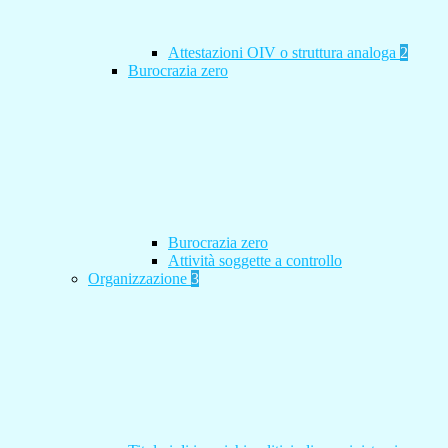
Attestazioni OIV o struttura analoga
2
Burocrazia zero
Burocrazia zero
Attività soggette a controllo
Organizzazione
3