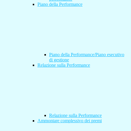
Piano della Performance
Piano della Performance/Piano esecutivo
di gestione
Relazione sulla Performance
Relazione sulla Performance
Ammontare complessivo dei premi