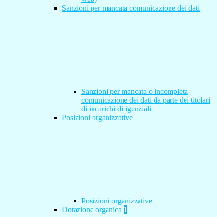
Sanzioni per mancata comunicazione dei dati
Sanzioni per mancata o incompleta
comunicazione dei dati da parte dei titolari
di incarichi dirigenziali
Posizioni organizzative
Posizioni organizzative
Dotazione organica
1