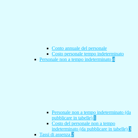
Conto annuale del personale
Costo personale tempo indeterminato
Personale non a tempo indeterminato
4
Personale non a tempo indeterminato (da
pubblicare in tabelle)
1
Costo del personale non a tempo
indeterminato (da pubblicare in tabelle)
3
Tassi di assenza
2