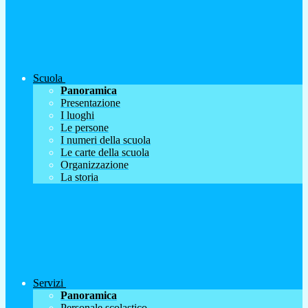
Scuola
Panoramica
Presentazione
I luoghi
Le persone
I numeri della scuola
Le carte della scuola
Organizzazione
La storia
Servizi
Panoramica
Personale scolastico