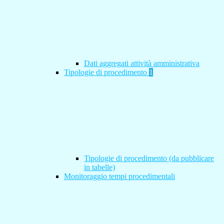
Dati aggregati attività amministrativa
Tipologie di procedimento
1
Tipologie di procedimento (da pubblicare
in tabelle)
Monitoraggio tempi procedimentali