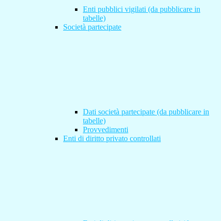
Enti pubblici vigilati (da pubblicare in
tabelle)
Società partecipate
Dati società partecipate (da pubblicare in
tabelle)
Provvedimenti
Enti di diritto privato controllati