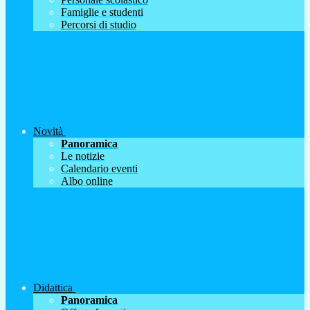
Famiglie e studenti
Percorsi di studio
Novità
Panoramica
Le notizie
Calendario eventi
Albo online
Didattica
Panoramica