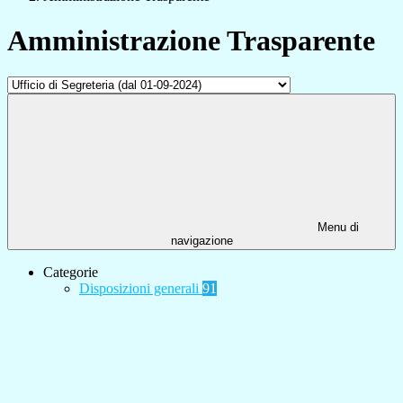
Amministrazione Trasparente
Menu di
navigazione
Categorie
Disposizioni generali
91