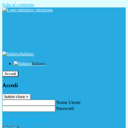
Salta al contenuto
Italiano
Italiano
Accedi
Accedi
button close
×
Nome Utente
Password
Password dimenticata?